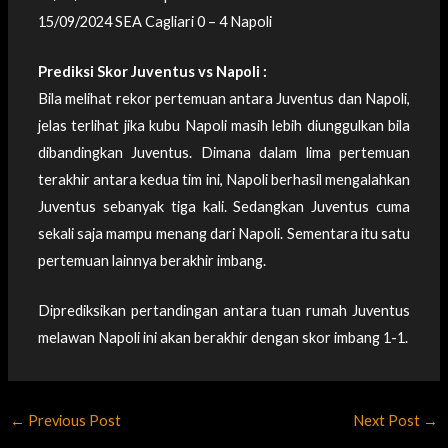
15/09/2024 SEA Cagliari 0 – 4 Napoli
Prediksi Skor Juventus vs Napoli :
Bila melihat rekor pertemuan antara Juventus dan Napoli,
jelas terlihat jika kubu Napoli masih lebih diunggulkan bila
dibandingkan Juventus. Dimana dalam lima pertemuan
terakhir antara kedua tim ini, Napoli berhasil mengalahkan
Juventus sebanyak tiga kali. Sedangkan Juventus cuma
sekali saja mampu menang dari Napoli. Sementara itu satu
pertemuan lainnya berakhir imbang.
Diprediksikan pertandingan antara tuan rumah Juventus
melawan Napoli ini akan berakhir dengan skor imbang 1-1.
←
Previous Post
Next Post
→