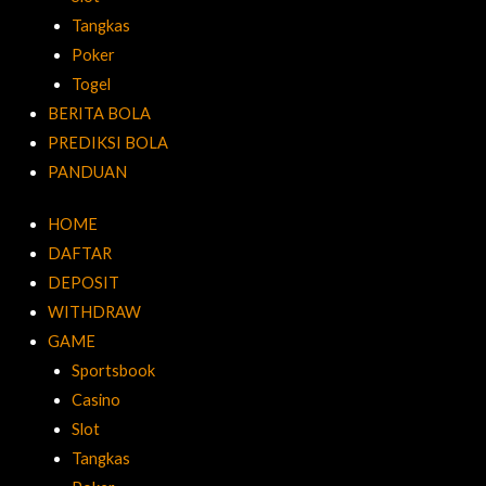
Tangkas
Poker
Togel
BERITA BOLA
PREDIKSI BOLA
PANDUAN
HOME
DAFTAR
DEPOSIT
WITHDRAW
GAME
Sportsbook
Casino
Slot
Tangkas