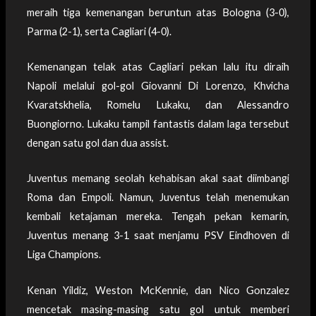
meraih tiga kemenangan beruntun atas Bologna (3-0),
Parma (2-1), serta Cagliari (4-0).
Kemenangan telak atas Cagliari pekan lalu itu diraih
Napoli melalui gol-gol Giovanni Di Lorenzo, Khvicha
Kvaratskhelia, Romelu Lukaku, dan Alessandro
Buongiorno. Lukaku tampil fantastis dalam laga tersebut
dengan satu gol dan dua assist.
Juventus memang seolah kehabisan akal saat diimbangi
Roma dan Empoli. Namun, Juventus telah menemukan
kembali ketajaman mereka. Tengah pekan kemarin,
Juventus menang 3-1 saat menjamu PSV Eindhoven di
Liga Champions.
Kenan Yildiz, Weston McKennie, dan Nico Gonzalez
mencetak masing-masing satu gol untuk memberi