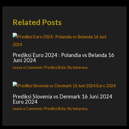
Related Posts
Prediksi Euro 2024 : Polandia vs Belanda 16
Juni 2024
Leave a Comment
/
Prediksi Bola
/ By
betarena
Prediksi Slovenia vs Denmark 16 Juni 2024
Euro 2024
Leave a Comment
/
Prediksi Bola
/ By
betarena