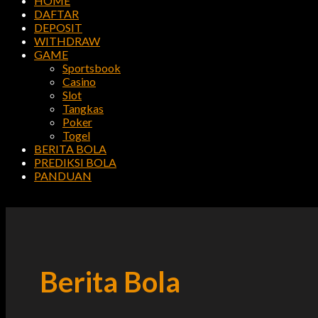
HOME
DAFTAR
DEPOSIT
WITHDRAW
GAME
Sportsbook
Casino
Slot
Tangkas
Poker
Togel
BERITA BOLA
PREDIKSI BOLA
PANDUAN
Berita Bola