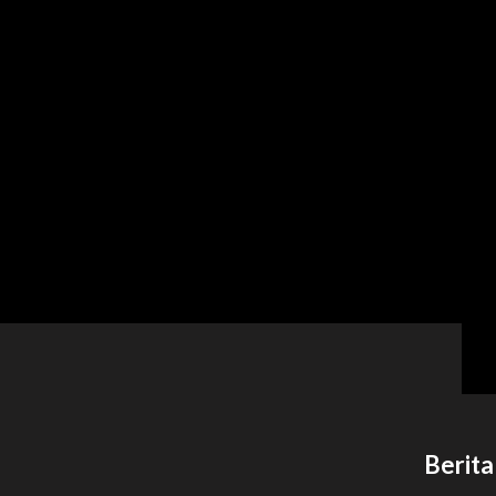
Berita