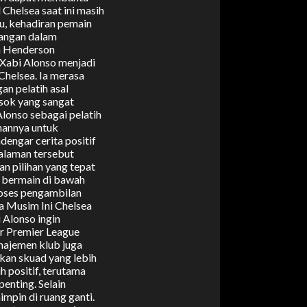
Chelsea saat ini masih
tu, kehadiran pemain
bangan dalam
n Henderson
abi Alonso menjadi
helsea. Ia merasa
an pelatih asal
sok yang sangat
lonso sebagai pelatih
nannya untuk
engar cerita positif
alaman tersebut
 pilihan yang tepat
 bermain di bawah
roses pengambilan
a Musim Ini Chelsea
Alonso ingin
r Premier League
najemen klub juga
kan skuad yang lebih
 positif, terutama
enting. Selain
mpin di ruang ganti.