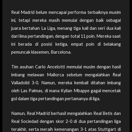
Real Madrid belum mencapai performa terbaiknya musim
ini, tetapi mereka masih memulai dengan baik sebagai
juara bertahan La Liga, menang tiga kali dan seri dua kali
dari lima pertandingan, dengan total 11 poin. Mereka saat
ini berada di posisi ketiga, empat poin di belakang
pemuncak klasemen, Barcelona.
Tim asuhan Carlo Ancelotti memulai musim dengan hasil
imbang melawan Mallorca sebelum mengalahkan Real
Valladolid 3-0. Namun, mereka kembali ditahan imbang
oleh Las Palmas, di mana Kylian Mbappe gagal mencetak
gol dalam tiga pertandingan pertamanya di liga.
Namun, Real Madrid berhasil mengalahkan Real Betis dan
Real Sociedad dengan skor 2-0 di dua pertandingan liga
terakhir, serta meraih kemenangan 3-1 atas Stuttgart di