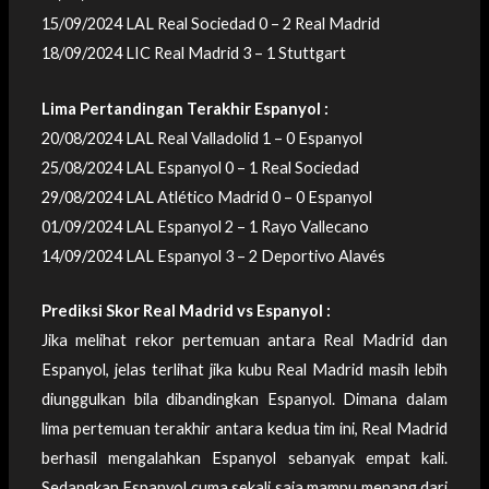
15/09/2024 LAL Real Sociedad 0 – 2 Real Madrid
18/09/2024 LIC Real Madrid 3 – 1 Stuttgart
Lima Pertandingan Terakhir Espanyol :
20/08/2024 LAL Real Valladolid 1 – 0 Espanyol
25/08/2024 LAL Espanyol 0 – 1 Real Sociedad
29/08/2024 LAL Atlético Madrid 0 – 0 Espanyol
01/09/2024 LAL Espanyol 2 – 1 Rayo Vallecano
14/09/2024 LAL Espanyol 3 – 2 Deportivo Alavés
Prediksi Skor Real Madrid vs Espanyol :
Jika melihat rekor pertemuan antara Real Madrid dan
Espanyol, jelas terlihat jika kubu Real Madrid masih lebih
diunggulkan bila dibandingkan Espanyol. Dimana dalam
lima pertemuan terakhir antara kedua tim ini, Real Madrid
berhasil mengalahkan Espanyol sebanyak empat kali.
Sedangkan Espanyol cuma sekali saja mampu menang dari