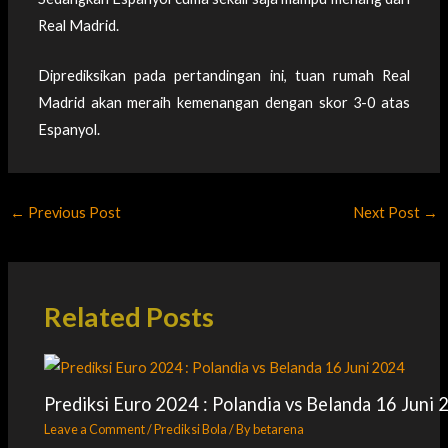
Real Madrid.
Diprediksikan pada pertandingan ini, tuan rumah Real
Madrid akan meraih kemenangan dengan skor 3-0 atas
Espanyol.
←
Previous Post
Next Post
→
Related Posts
Prediksi Euro 2024 : Polandia vs Belanda 16 Juni
Leave a Comment
/
Prediksi Bola
/ By
betarena