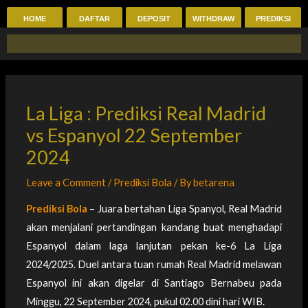
Skip
HOME
DAFTAR
DEPOSIT
WITHDRAW
PREDIKSI
to
content
La Liga : Prediksi Real Madrid
vs Espanyol 22 September
2024
Leave a Comment
/
Prediksi Bola
/ By
betarena
Prediksi Bola
– Juara bertahan Liga Spanyol, Real Madrid
akan menjalani pertandingan kandang buat menghadapi
Espanyol dalam laga lanjutan pekan ke-6 La Liga
2024/2025. Duel antara tuan rumah Real Madrid melawan
Espanyol ini akan digelar di Santiago Bernabeu pada
Minggu, 22 September 2024, pukul 02.00 dini hari WIB.