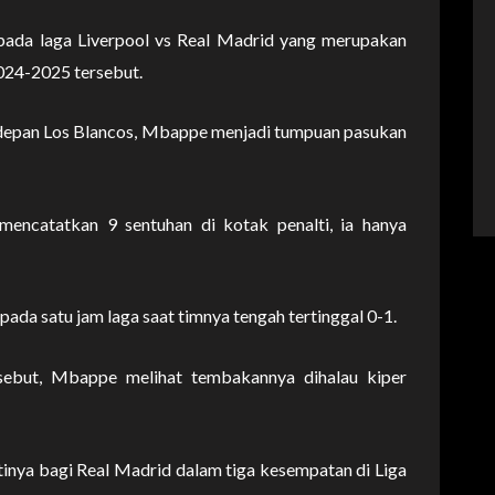
ada laga Liverpool vs Real Madrid yang merupakan
024-2025 tersebut.
ni depan Los Blancos, Mbappe menjadi tumpuan pasukan
mencatatkan 9 sentuhan di kotak penalti, ia hanya
 pada satu jam laga saat timnya tengah tertinggal 0-1.
sebut, Mbappe melihat tembakannya dihalau kiper
inya bagi Real Madrid dalam tiga kesempatan di Liga