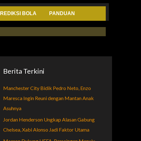
REDIKSI BOLA
PANDUAN
Berita Terkini
Manchester City Bidik Pedro Neto, Enzo
Maresca Ingin Reuni dengan Mantan Anak
Asuhnya
Jordan Henderson Ungkap Alasan Gabung
Chelsea, Xabi Alonso Jadi Faktor Utama
Macron Dukung UEFA, Persaingan Menuju