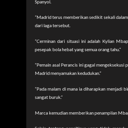
Spanyol.
“Madrid terus memberikan sedikit sekali dalam 
dari laga tersebut.
“Cerminan dari situasi ini adalah Kylian Mb
pesepak bola hebat yang semua orang tahu.”
“Pemain asal Perancis ini gagal mengeksekusi 
Madrid menyamakan kedudukan.”
“Pada malam di mana ia diharapkan menjadi bi
sangat buruk.”
Marca kemudian memberikan penampilan Mbappe 