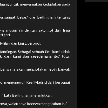
peluang untuk menyamakan kedudukan pada
a sangat besar,” ujar Bellingham tentang
s musim ini dengan satu gol dari lima
ttgart.
Milan, dan kini Liverpool.
tandingan. Sebagai sebuah tim, kami tidak
 dari kami dan sesederhana itu,” tutur
i bahwa ia akan menciptakan lebih banyak
ool mengungguli Real Madrid dari berbagai
,” kata Bellingham melanjutkan.
urnya, walau saya kecewa mengatakan ini.”