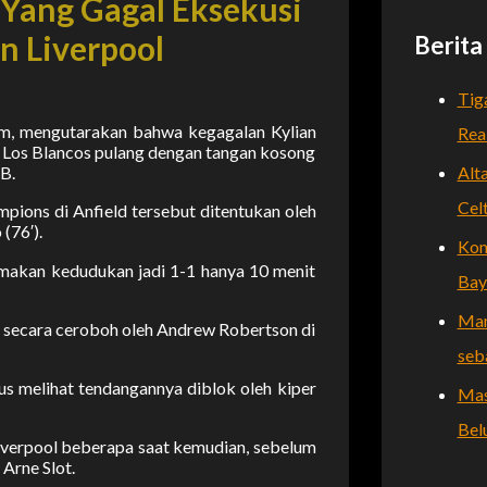
Yang Gagal Eksekusi
n Liverpool
Berita
Tig
am, mengutarakan bahwa kegagalan Kylian
Rea
n Los Blancos pulang dengan tangan kosong
Alt
B.
Cel
mpions di Anfield tersebut ditentukan oleh
(76′).
Kom
makan kedudukan jadi 1-1 hanya 10 menit
Bay
Man
an secara ceroboh oleh Andrew Robertson di
seb
 melihat tendangannya diblok oleh kiper
Mas
Bel
Liverpool beberapa saat kemudian, sebelum
Arne Slot.