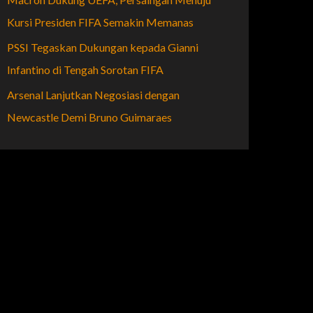
Kursi Presiden FIFA Semakin Memanas
PSSI Tegaskan Dukungan kepada Gianni
Infantino di Tengah Sorotan FIFA
Arsenal Lanjutkan Negosiasi dengan
Newcastle Demi Bruno Guimaraes