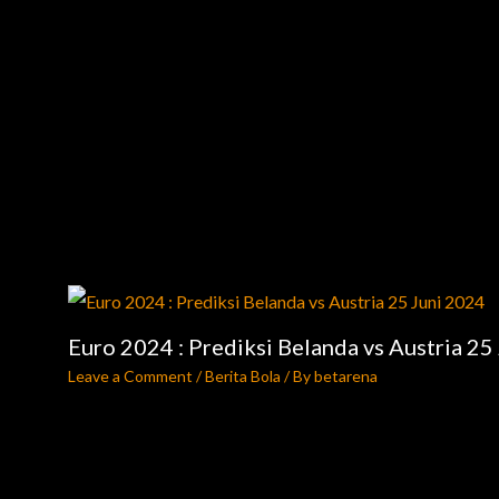
Euro 2024 : Prediksi Belanda vs Austria 25
Leave a Comment
/
Berita Bola
/ By
betarena