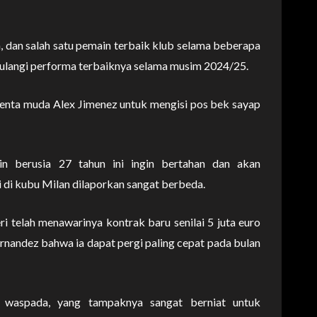
an, dan salah satu pemain terbaik klub selama beberapa
langi performa terbaiknya selama musim 2024/25.
enta muda Alex Jimenez untuk mengisi pos bek sayap
 berusia 27 tahun ini ingin bertahan dan akan
 di kubu Milan dilaporkan sangat berbeda.
telah menawarinya kontrak baru senilai 5 juta euro
nandez bahwa ia dapat pergi paling cepat pada bulan
 waspada, yang tampaknya sangat berniat untuk