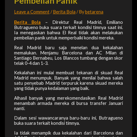
Pembelian Panik
Leave a Comment
/
Berita Bola
/ By
betarena
Berita Bola
– Direktur Real Madrid, Emiliano
Butragueno buka suara terkait kondisi timnya saat ini.
Ia menegaskan bahwa El Real tidak akan melakukan
pembelian panik untuk memperbaiki kondisi mereka.
Real Madrid baru saja menelan dua kekalahan
memalukan. Menjamu Barcelona dan AC Milan di
Santiago Bernabeu, Los Blancos tumbang dengan skor
telak 0-4 dan 1-3.
Kekalahan ini mulai membuat tekanan di skuad Real
Madrid menumpuk. Banyak yang menilai bahwa salah
satu penyebab Madrid terpuruk karena skuad mereka
yang tidak punya kedalaman yang baik.
Alhasil banyak yang merekomendasikan Real Madrid
menambah armada mereka di bursa transfer Januari
nanti.
Dalam sesi wawancaranya baru-baru ini, Butragueno
buka suara terkait kondisi timnya.
Ia tidak menampik dua kekalahan dari Barcelona dan