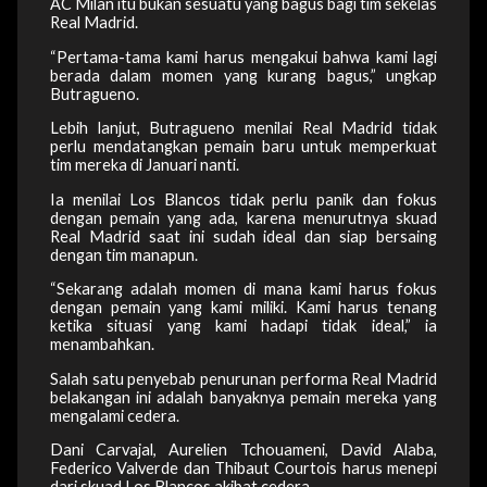
AC Milan itu bukan sesuatu yang bagus bagi tim sekelas
Real Madrid.
“Pertama-tama kami harus mengakui bahwa kami lagi
berada dalam momen yang kurang bagus,” ungkap
Butragueno.
Lebih lanjut, Butragueno menilai Real Madrid tidak
perlu mendatangkan pemain baru untuk memperkuat
tim mereka di Januari nanti.
Ia menilai Los Blancos tidak perlu panik dan fokus
dengan pemain yang ada, karena menurutnya skuad
Real Madrid saat ini sudah ideal dan siap bersaing
dengan tim manapun.
“Sekarang adalah momen di mana kami harus fokus
dengan pemain yang kami miliki. Kami harus tenang
ketika situasi yang kami hadapi tidak ideal,” ia
menambahkan.
Salah satu penyebab penurunan performa Real Madrid
belakangan ini adalah banyaknya pemain mereka yang
mengalami cedera.
Dani Carvajal, Aurelien Tchouameni, David Alaba,
Federico Valverde dan Thibaut Courtois harus menepi
dari skuad Los Blancos akibat cedera.