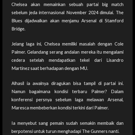
Chelsea akan memainkan sebuah partai big match
sebelum jeda internasional November 2024 dimulai. The
Blues dijadwalkan akan menjamu Arsenal di Stamford
Bridge.
Jelang laga ini, Chelsea memiliki masalah dengan Cole
Palmer. Gelandang serang andalan mereka itu mengalami
cedera setelah mendapatkan tekel dari Lisandro
Martinez saat berhadapan dengan MU.
Alhasil ia awalnya diragukan bisa tampil di partai ini.
Namun bagaimana kondisi terbaru Palmer? Dalam
konferensi persnya sebelum laga melawan Arsenal,
Maresca membeberkan kondisi terkini dari Palmer.
Ia menyebut sang pemain sudah semakin membaik dan
berpotensi untuk turun menghadapi The Gunners nanti.