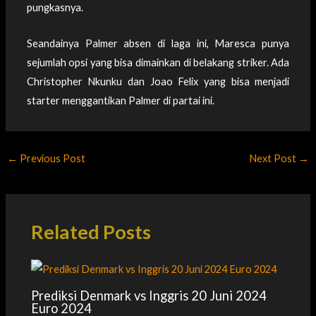
pungkasnya.
Seandainya Palmer absen di laga ini, Maresca punya
sejumlah opsi yang bisa dimainkan di belakang striker. Ada
Christopher Nkunku dan Joao Felix yang bisa menjadi
starter menggantikan Palmer di partai ini.
←
Previous Post
Next Post
→
Related Posts
Prediksi Denmark vs Inggris 20 Juni 2024
Euro 2024