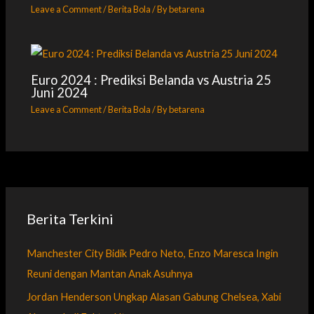
Leave a Comment
/
Berita Bola
/ By
betarena
Euro 2024 : Prediksi Belanda vs Austria 25
Juni 2024
Leave a Comment
/
Berita Bola
/ By
betarena
Berita Terkini
Manchester City Bidik Pedro Neto, Enzo Maresca Ingin
Reuni dengan Mantan Anak Asuhnya
Jordan Henderson Ungkap Alasan Gabung Chelsea, Xabi