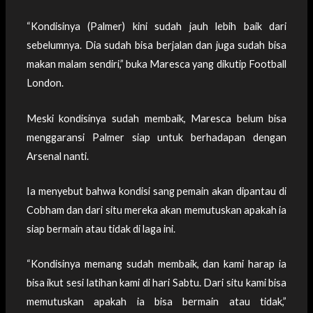
“Kondisinya (Palmer) kini sudah jauh lebih baik dari
sebelumnya. Dia sudah bisa berjalan dan juga sudah bisa
makan malam sendiri,” buka Maresca yang dikutip Football
London.
Meski kondisinya sudah membaik, Maresca belum bisa
menggaransi Palmer siap untuk berhadapan dengan
Arsenal nanti.
Ia menyebut bahwa kondisi sang pemain akan dipantau di
Cobham dan dari situ mereka akan memutuskan apakah ia
siap bermain atau tidak di laga ini.
“Kondisinya memang sudah membaik, dan kami harap ia
bisa ikut sesi latihan kami di hari Sabtu. Dari situ kami bisa
memutuskan apakah ia bisa bermain atau tidak,”