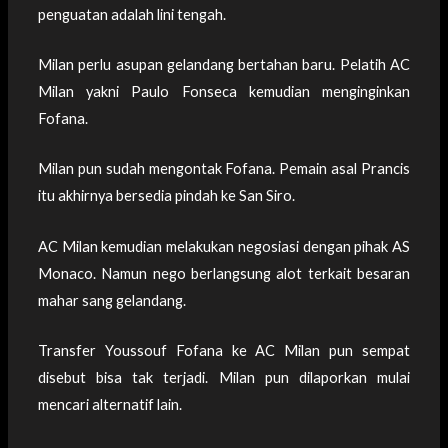
penguatan adalah lini tengah.
Milan perlu asupan gelandang bertahan baru. Pelatih AC
Milan yakni Paulo Fonseca kemudian menginginkan
Fofana.
Milan pun sudah mengontak Fofana. Pemain asal Prancis
itu akhirnya bersedia pindah ke San Siro.
AC Milan kemudian melakukan negosiasi dengan pihak AS
Monaco. Namun nego berlangsung alot terkait besaran
mahar sang gelandang.
Transfer Youssouf Fofana ke AC Milan pun sempat
disebut bisa tak terjadi. Milan pun dilaporkan mulai
mencari alternatif lain.