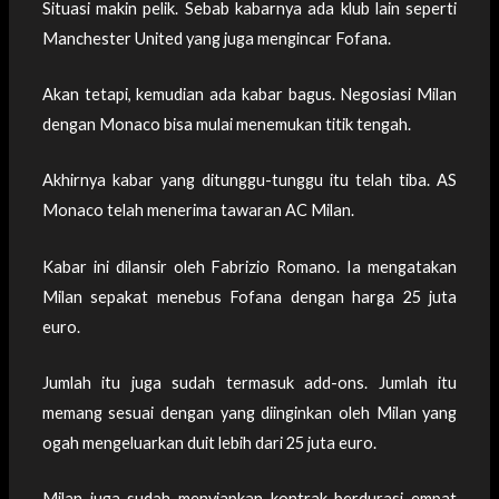
Situasi makin pelik. Sebab kabarnya ada klub lain seperti
Manchester United yang juga mengincar Fofana.
Akan tetapi, kemudian ada kabar bagus. Negosiasi Milan
dengan Monaco bisa mulai menemukan titik tengah.
Akhirnya kabar yang ditunggu-tunggu itu telah tiba. AS
Monaco telah menerima tawaran AC Milan.
Kabar ini dilansir oleh Fabrizio Romano. Ia mengatakan
Milan sepakat menebus Fofana dengan harga 25 juta
euro.
Jumlah itu juga sudah termasuk add-ons. Jumlah itu
memang sesuai dengan yang diinginkan oleh Milan yang
ogah mengeluarkan duit lebih dari 25 juta euro.
Milan juga sudah menyiapkan kontrak berdurasi empat