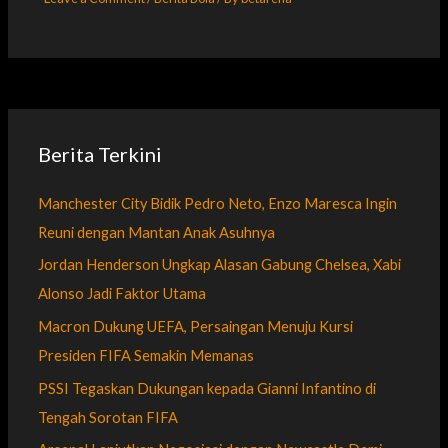
Berita Terkini
Manchester City Bidik Pedro Neto, Enzo Maresca Ingin
Reuni dengan Mantan Anak Asuhnya
Jordan Henderson Ungkap Alasan Gabung Chelsea, Xabi
Alonso Jadi Faktor Utama
Macron Dukung UEFA, Persaingan Menuju Kursi
Presiden FIFA Semakin Memanas
PSSI Tegaskan Dukungan kepada Gianni Infantino di
Tengah Sorotan FIFA