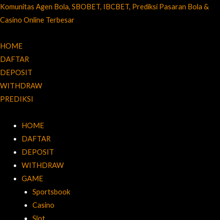
Skip
Komunitas Agen Bola, SBOBET, IBCBET, Prediksi Pasaran Bola &
to
Casino Online Terbesar
content
HOME
DAFTAR
DEPOSIT
WITHDRAW
PREDIKSI
HOME
DAFTAR
DEPOSIT
WITHDRAW
GAME
Sportsbook
Casino
Slot