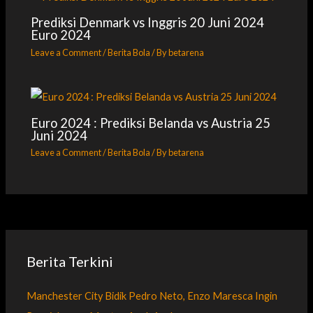
Prediksi Denmark vs Inggris 20 Juni 2024
Euro 2024
Leave a Comment
/
Berita Bola
/ By
betarena
Euro 2024 : Prediksi Belanda vs Austria 25
Juni 2024
Leave a Comment
/
Berita Bola
/ By
betarena
Berita Terkini
Manchester City Bidik Pedro Neto, Enzo Maresca Ingin