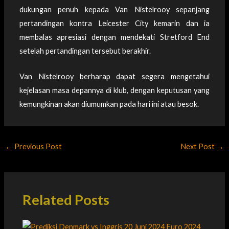
dukungan penuh kepada Van Nistelrooy sepanjang
pertandingan kontra Leicester City kemarin dan ia
membalas apresiasi dengan mendekati Stretford End
setelah pertandingan tersebut berakhir.
Van Nistelrooy berharap dapat segera mengetahui
kejelasan masa depannya di klub, dengan keputusan yang
kemungkinan akan diumumkan pada hari ini atau besok.
←
Previous Post
Next Post
→
Related Posts