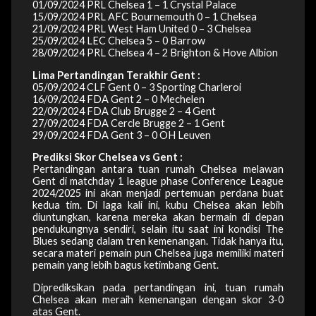
01/09/2024 PRL Chelsea 1 – 1 Crystal Palace
15/09/2024 PRL AFC Bournemouth 0 – 1 Chelsea
21/09/2024 PRL West Ham United 0 – 3 Chelsea
25/09/2024 LEC Chelsea 5 – 0 Barrow
28/09/2024 PRL Chelsea 4 – 2 Brighton & Hove Albion
Lima Pertandingan Terakhir Gent :
05/09/2024 CLF Gent 0 – 3 Sporting Charleroi
16/09/2024 FDA Gent 2 – 0 Mechelen
22/09/2024 FDA Club Brugge 2 – 4 Gent
27/09/2024 FDA Cercle Brugge 2 – 1 Gent
29/09/2024 FDA Gent 3 – 0 OH Leuven
Prediksi Skor Chelsea vs Gent :
Pertandingan antara tuan rumah Chelsea melawan
Gent di matchday 1 league phase Conference League
2024/2025 ini akan menjadi pertemuan perdana buat
kedua tim. Di laga kali ini, kubu Chelsea akan lebih
diuntungkan, karena mereka akan bermain di depan
pendukungnya sendiri, selain itu saat ini kondisi The
Blues sedang dalam tren kemenangan. Tidak hanya itu,
secara materi pemain pun Chelsea juga memiliki materi
pemain yang lebih bagus ketimbang Gent.
Diprediksikan pada pertandingan ini, tuan rumah
Chelsea akan meraih kemenangan dengan skor 3-0
atas Gent.