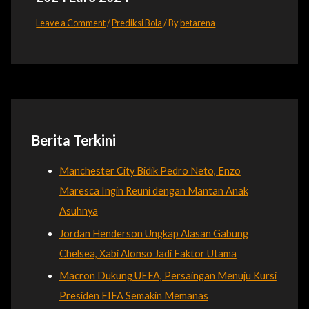
Leave a Comment
/
Prediksi Bola
/ By
betarena
Berita Terkini
Manchester City Bidik Pedro Neto, Enzo
Maresca Ingin Reuni dengan Mantan Anak
Asuhnya
Jordan Henderson Ungkap Alasan Gabung
Chelsea, Xabi Alonso Jadi Faktor Utama
Macron Dukung UEFA, Persaingan Menuju Kursi
Presiden FIFA Semakin Memanas