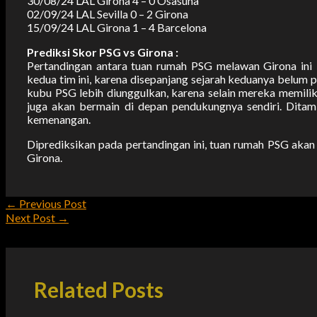
30/08/24 LAL Girona 4 – 0 Osasuna
02/09/24 LAL Sevilla 0 – 2 Girona
15/09/24 LAL Girona 1 – 4 Barcelona
Prediksi Skor PSG vs Girona :
Pertandingan antara tuan rumah PSG melawan Girona ini
kedua tim ini, karena disepanjang sejarah keduanya belum 
kubu PSG lebih diunggulkan, karena selain mereka memilik
juga akan bermain di depan pendukungnya sendiri. Ditamb
kemenangan.
Diprediksikan pada pertandingan ini, tuan rumah PSG aka
Girona.
←
Previous Post
Next Post
→
Related Posts