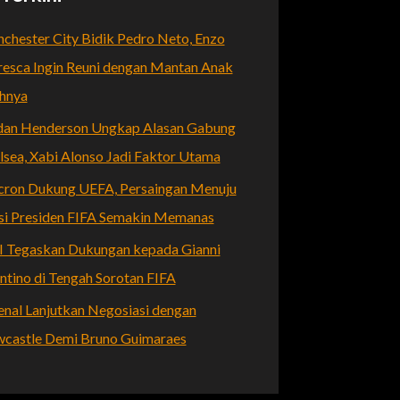
chester City Bidik Pedro Neto, Enzo
esca Ingin Reuni dengan Mantan Anak
hnya
dan Henderson Ungkap Alasan Gabung
lsea, Xabi Alonso Jadi Faktor Utama
ron Dukung UEFA, Persaingan Menuju
si Presiden FIFA Semakin Memanas
I Tegaskan Dukungan kepada Gianni
antino di Tengah Sorotan FIFA
enal Lanjutkan Negosiasi dengan
castle Demi Bruno Guimaraes