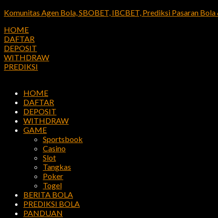
Skip
Komunitas Agen Bola, SBOBET, IBCBET, Prediksi Pasaran Bola 
to
content
HOME
DAFTAR
DEPOSIT
WITHDRAW
PREDIKSI
HOME
DAFTAR
DEPOSIT
WITHDRAW
GAME
Sportsbook
Casino
Slot
Tangkas
Poker
Togel
BERITA BOLA
PREDIKSI BOLA
PANDUAN