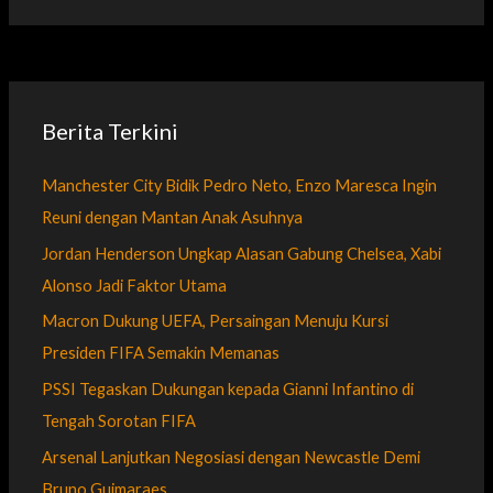
Berita Terkini
Manchester City Bidik Pedro Neto, Enzo Maresca Ingin
Reuni dengan Mantan Anak Asuhnya
Jordan Henderson Ungkap Alasan Gabung Chelsea, Xabi
Alonso Jadi Faktor Utama
Macron Dukung UEFA, Persaingan Menuju Kursi
Presiden FIFA Semakin Memanas
PSSI Tegaskan Dukungan kepada Gianni Infantino di
Tengah Sorotan FIFA
Arsenal Lanjutkan Negosiasi dengan Newcastle Demi
Bruno Guimaraes