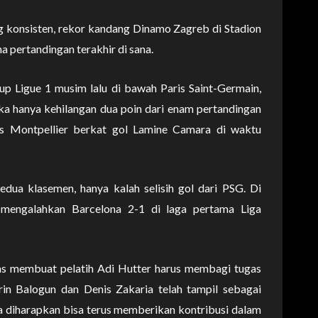
 konsisten, rekor kandang Dinamo Zagreb di Stadion
a pertandingan terakhir di sana.
-up Ligue 1 musim lalu di bawah Paris Saint-Germain,
 hanya kehilangan dua poin dari enam pertandingan
s Montpellier berkat gol Lamine Camara di waktu
ua klasemen, hanya kalah selisih gol dari PSG. Di
, mengalahkan Barcelona 2-1 di laga pertama Liga
s membuat pelatih Adi Hutter harus membagi tugas
rin Balogun dan Denis Zakaria telah tampil sebagai
a diharapkan bisa terus memberikan kontribusi dalam