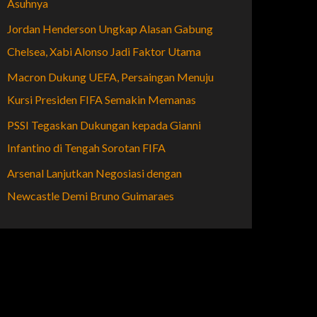
Asuhnya
Jordan Henderson Ungkap Alasan Gabung
Chelsea, Xabi Alonso Jadi Faktor Utama
Macron Dukung UEFA, Persaingan Menuju
Kursi Presiden FIFA Semakin Memanas
PSSI Tegaskan Dukungan kepada Gianni
Infantino di Tengah Sorotan FIFA
Arsenal Lanjutkan Negosiasi dengan
Newcastle Demi Bruno Guimaraes