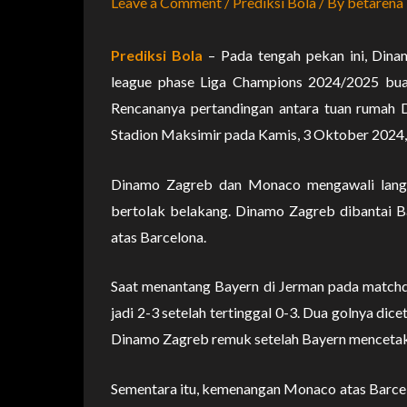
Leave a Comment
/
Prediksi Bola
/ By
betarena
Prediksi Bola
– Pada tengah pekan ini, Dina
league phase Liga Champions 2024/2025 bua
Rencananya pertandingan antara tuan rumah 
Stadion Maksimir pada Kamis, 3 Oktober 2024, 
Dinamo Zagreb dan Monaco mengawali langka
bertolak belakang. Dinamo Zagreb dibantai
atas Barcelona.
Saat menantang Bayern di Jerman pada matchd
jadi 2-3 setelah tertinggal 0-3. Dua golnya di
Dinamo Zagreb remuk setelah Bayern mencetak
Sementara itu, kemenangan Monaco atas Barcelo