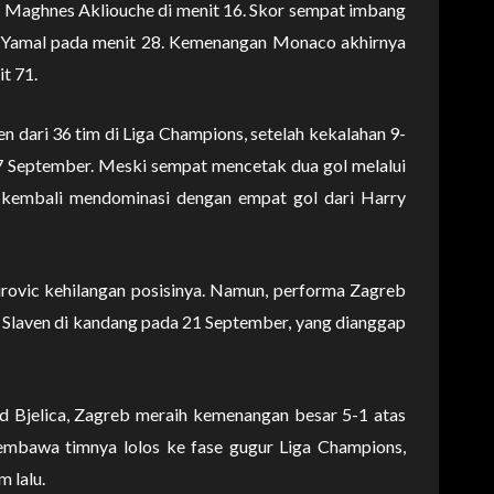
Maghnes Akliouche di menit 16. Skor sempat imbang
e Yamal pada menit 28. Kemenangan Monaco akhirnya
t 71.
n dari 36 tim di Liga Champions, setelah kekalahan 9-
7 September. Meski sempat mencetak dua gol melalui
 kembali mendominasi dengan empat gol dari Harry
irovic kehilangan posisinya. Namun, performa Zagreb
 Slaven di kandang pada 21 September, yang dianggap
ad Bjelica, Zagreb meraih kemenangan besar 5-1 atas
embawa timnya lolos ke fase gugur Liga Champions,
 lalu.