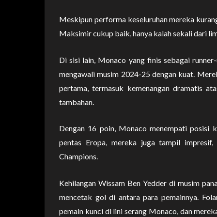
Meskipun performa keseluruhan mereka kurang
Maksimir cukup baik, hanya kalah sekali dari lim
Di sisi lain, Monaco yang finis sebagai runner
mengawali musim 2024-25 dengan kuat. Mereka
pertama, termasuk kemenangan dramatis ata
tambahan.
Dengan 16 poin, Monaco menempati posisi ked
pentas Eropa, mereka juga tampil impresif
Champions.
Kehilangan Wissam Ben Yedder di musim pana
mencetak gol di antara para pemainnya. Fola
pemain kunci di lini serang Monaco, dan merek