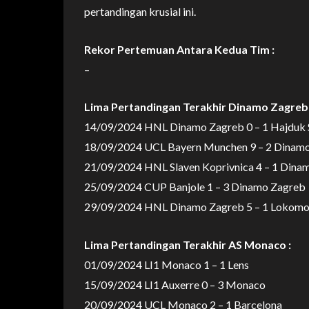
pertandingan krusial ini.
Rekor Pertemuan Antara Kedua Tim :
–
Lima Pertandingan Terakhir Dinamo Zagreb 
14/09/2024 HNL Dinamo Zagreb 0 – 1 Hajduk S
18/09/2024 UCL Bayern Munchen 9 – 2 Dinam
21/09/2024 HNL Slaven Koprivnica 4 – 1 Dina
25/09/2024 CUP Banjole 1 – 3 Dinamo Zagreb
29/09/2024 HNL Dinamo Zagreb 5 – 1 Lokomo
Lima Pertandingan Terakhir AS Monaco :
01/09/2024 LI1 Monaco 1 – 1 Lens
15/09/2024 LI1 Auxerre 0 – 3 Monaco
20/09/2024 UCL Monaco 2 – 1 Barcelona