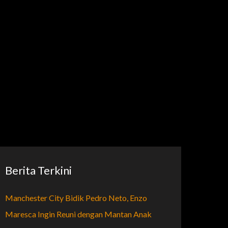
Berita Terkini
Manchester City Bidik Pedro Neto, Enzo
Maresca Ingin Reuni dengan Mantan Anak