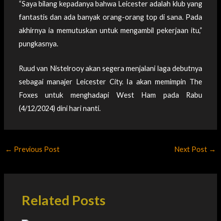
“Saya bilang kepadanya bahwa Leicester adalah klub yang
fantastis dan ada banyak orang-orang top di sana. Pada
akhirnya ia memutuskan untuk mengambil pekerjaan itu,”
pungkasnya.
Ruud van Nistelrooy akan segera menjalani laga debutnya
sebagai manajer Leicester City. Ia akan memimpin The
Foxes untuk menghadapi West Ham pada Rabu
(4/12/2024) dini hari nanti.
←
Previous Post
Next Post
→
Related Posts