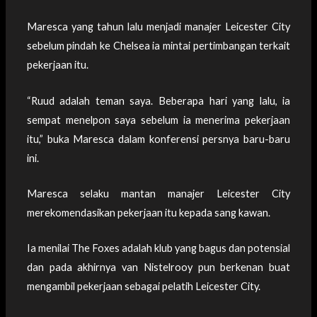
Maresca yang tahun lalu menjadi manajer Leicester City
sebelum pindah ke Chelsea ia mintai pertimbangan terkait
pekerjaan itu.
“Ruud adalah teman saya. Beberapa hari yang lalu, ia
sempat menelpon saya sebelum ia menerima pekerjaan
itu,” buka Maresca dalam konferensi persnya baru-baru
ini.
Maresca selaku mantan manajer Leicester City
merekomendasikan pekerjaan itu kepada sang kawan.
Ia menilai The Foxes adalah klub yang bagus dan potensial
dan pada akhirnya van Nistelrooy pun berkenan buat
mengambil pekerjaan sebagai pelatih Leicester City.