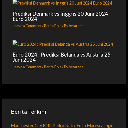
Prediksi Denmark vs Inggris 20 Juni 2024
Euro 2024
Leave a Comment
/
Berita Bola
/ By
betarena
Euro 2024 : Prediksi Belanda vs Austria 25
Juni 2024
Leave a Comment
/
Berita Bola
/ By
betarena
Berita Terkini
Manchester City Bidik Pedro Neto, Enzo Maresca Ingin