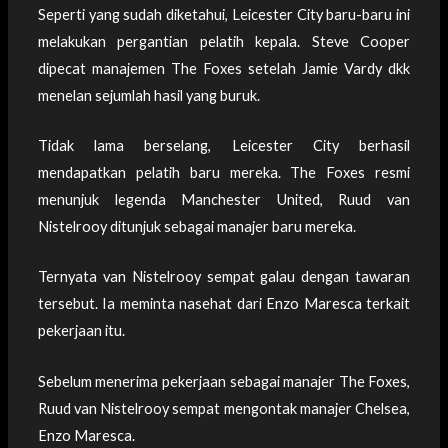
Seperti yang sudah diketahui, Leicester City baru-baru ini
melakukan pergantian pelatih kepala. Steve Cooper
dipecat manajemen The Foxes setelah Jamie Vardy dkk
menelan sejumlah hasil yang buruk.
Tidak lama berselang, Leicester City berhasil
mendapatkan pelatih baru mereka. The Foxes resmi
menunjuk legenda Manchester United, Ruud van
Nistelrooy ditunjuk sebagai manajer baru mereka.
Ternyata van Nistelrooy sempat galau dengan tawaran
tersebut. Ia meminta nasehat dari Enzo Maresca terkait
pekerjaan itu.
Sebelum menerima pekerjaan sebagai manajer The Foxes,
Ruud van Nistelrooy sempat mengontak manajer Chelsea,
Enzo Maresca.