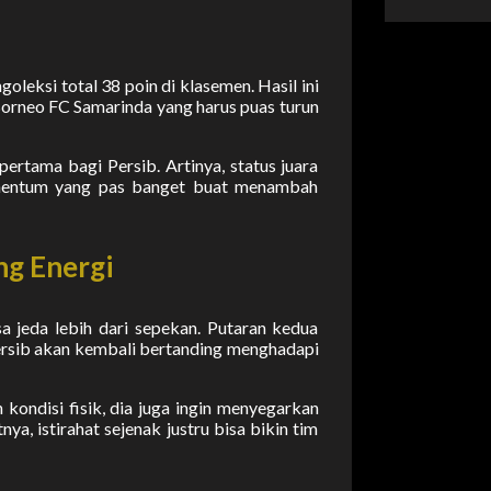
oleksi total 38 poin di klasemen. Hasil ini
rneo FC Samarinda yang harus puas turun
pertama bagi Persib. Artinya, status juara
omentum yang pas banget buat menambah
ng Energi
a jeda lebih dari sepekan. Putaran kedua
Persib akan kembali bertanding menghadapi
 kondisi fisik, dia juga ingin menyegarkan
a, istirahat sejenak justru bisa bikin tim