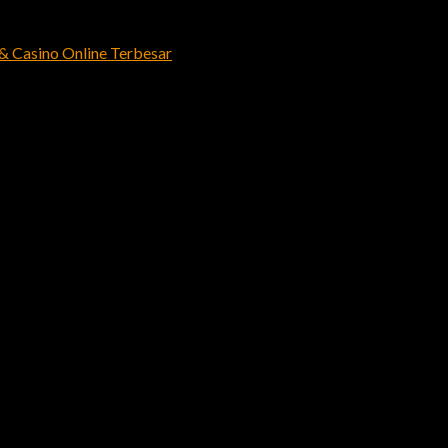
& Casino Online Terbesar