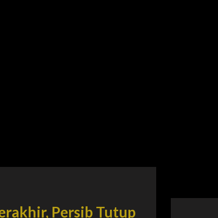
rakhir, Persib Tutup