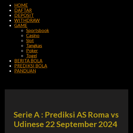
HOME
DAFTAR
DEPOSIT
WITHDRAW
GAME
Sportsbook
Casino
Slot
Tangkas
Poker
Togel
BERITA BOLA
PREDIKSI BOLA
PANDUAN
Serie A : Prediksi AS Roma vs
Udinese 22 September 2024