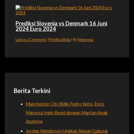
Prediksi Slovenia vs Denmark 16 Juni
2024 Euro 2024
Leave a Comment
/
Prediksi Bola
/ By
betarena
Berita Terkini
Manchester City Bidik Pedro Neto, Enzo
Maresca Ingin Reuni dengan Mantan Anak
Asuhnya
Jordan Henderson Ungkap Alasan Gabung