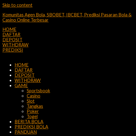
Skip to content
Komunitas Agen Bola, SBOBET, IBCBET, Prediksi Pasaran Bola &
Casino Online Terbesar
HOME
DAFTAR
DEPOSIT
WITHDRAW
PREDIKSI
HOME
DAFTAR
DEPOSIT
WITHDRAW
GAME
Sportsbook
Casino
Slot
Tangkas
Poker
Togel
BERITA BOLA
PREDIKSI BOLA
PANDUAN