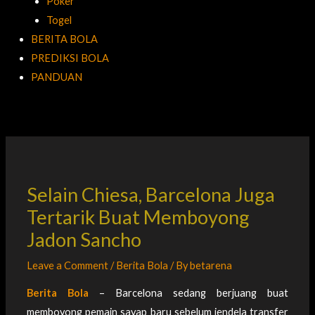
Poker
Togel
BERITA BOLA
PREDIKSI BOLA
PANDUAN
Selain Chiesa, Barcelona Juga
Tertarik Buat Memboyong
Jadon Sancho
Leave a Comment
/
Berita Bola
/ By
betarena
Berita Bola
– Barcelona sedang berjuang buat
memboyong pemain sayap baru sebelum jendela transfer