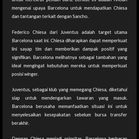
mengenai upaya Barcelona untuk mendapatkan Chiesa
dan tantangan terkait dengan Sancho.
Federico Chiesa dari Juventus adalah target utama
Barcelona saat ini. Chiesa diharapkan dapat memperkuat
lini sayap tim dan memberikan dampak positif yang
signifikan. Barcelona melihatnya sebagai tambahan yang
ideal mengingat kebutuhan mereka untuk memperkuat
posisi winger.
Juventus, sebagai klub yang memegang Chiesa, diketahui
siap untuk mendengarkan tawaran yang masuk.
Barcelona berusaha memanfaatkan situasi ini untuk
menyelesaikan kesepakatan sebelum bursa transfer
berakhir.
Dengan Chiesa menjadi prioritas, Barcelona berharap