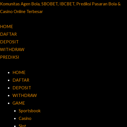
Skip
Komunitas Agen Bola, SBOBET, IBCBET, Prediksi Pasaran Bola &
to
Casino Online Terbesar
content
HOME
DAFTAR
DEPOSIT
WITHDRAW
PREDIKSI
HOME
DAFTAR
DEPOSIT
WITHDRAW
GAME
Sportsbook
Casino
Slot