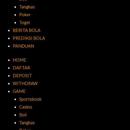
Tangkas
Poker
Togel
BERITA BOLA
PREDIKSI BOLA
PANDUAN
HOME
DAFTAR
DEPOSIT
WITHDRAW
GAME
Sportsbook
Casino
Slot
Tangkas