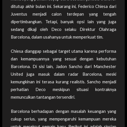
ditutup akhir bulan ini. Sekarang ini, Federico Chiesa dari
Juventus menjadi calon terdepan yang tengah
dipertimbangkan. Tetapi, banyak opsi lain yang juga
sedang dikaji oleh Deco selaku Direktur Olahraga
Barcelona, dalam usahanya untuk memperkuat tim.
Chiesa dianggap sebagai target utama karena performa
dan kemampuannya yang sesuai dengan kebutuhan
Barcelona. Di sisi lain, Jadon Sancho dari Manchester
United juga masuk dalam radar Barcelona, meski
kemungkinan ini terasa kurang realistis. Sancho menjadi
perhatian Deco meskipun situasi kontraknya
memunculkan tantangan tersendiri.
Barcelona berhadapan dengan masalah keuangan yang
cukup serius, yang mempengaruhi kemampuan mereka
untuk merekrut pemain baru. Berikut ini adalah rincian