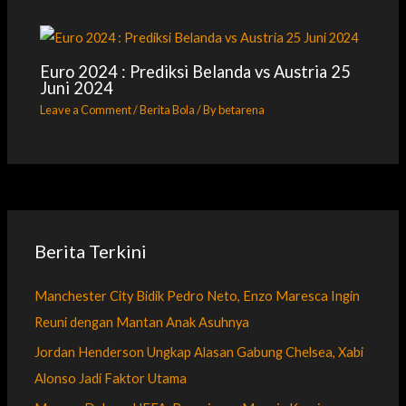
Euro 2024 : Prediksi Belanda vs Austria 25
Juni 2024
Leave a Comment
/
Berita Bola
/ By
betarena
Berita Terkini
Manchester City Bidik Pedro Neto, Enzo Maresca Ingin
Reuni dengan Mantan Anak Asuhnya
Jordan Henderson Ungkap Alasan Gabung Chelsea, Xabi
Alonso Jadi Faktor Utama