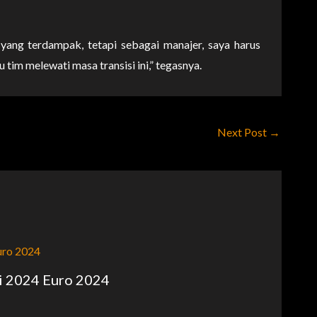
yang terdampak, tetapi sebagai manajer, saya harus
tim melewati masa transisi ini,” tegasnya.
Next Post
→
ni 2024 Euro 2024