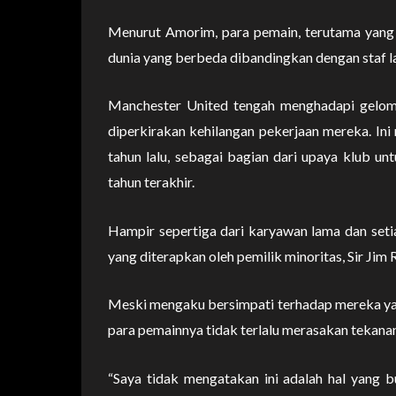
Menurut Amorim, para pemain, terutama yang
dunia yang berbeda dibandingkan dengan staf la
Manchester United tengah menghadapi gelomb
diperkirakan kehilangan pekerjaan mereka. In
tahun lalu, sebagai bagian dari upaya klub un
tahun terakhir.
Hampir sepertiga dari karyawan lama dan setia
yang diterapkan oleh pemilik minoritas, Sir Jim R
Meski mengaku bersimpati terhadap mereka y
para pemainnya tidak terlalu merasakan tekanan
“Saya tidak mengatakan ini adalah hal yang b