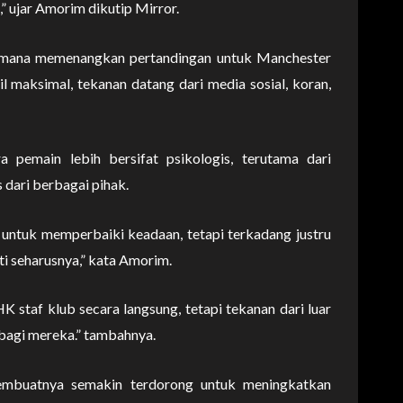
” ujar Amorim dikutip Mirror.
aimana memenangkan pertandingan untuk Manchester
il maksimal, tekanan datang dari media sosial, koran,
 pemain lebih bersifat psikologis, terutama dari
 dari berbagai pihak.
untuk memperbaiki keadaan, tetapi terkadang justru
ti seharusnya,” kata Amorim.
taf klub secara langsung, tetapi tekanan dari luar
 bagi mereka.” tambahnya.
embuatnya semakin terdorong untuk meningkatkan