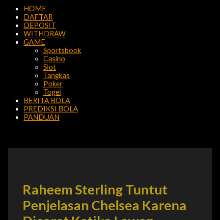
HOME
DAFTAR
DEPOSIT
WITHDRAW
GAME
Sportsbook
Casino
Slot
Tangkas
Poker
Togel
BERITA BOLA
PREDIKSI BOLA
PANDUAN
Raheem Sterling Tuntut
Penjelasan Chelsea Karena