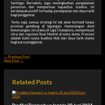
Santiago Bernabéu, juga meningkatkan pengalaman
penonton dan memperluas kapasitas stadion. Ini
berdampak positif terhadap pendapatan dan daya tarik
bagi penggemar.
Tentu saja, semua strategi ini tak akan berhasil tanpa
prestasi gemilang di lapangan. Kemenangan demi
kemenangan, terutama di Liga Champions, memperkuat
citra dan reputasi Real Madrid di mata dunia. Prestasi
adalah bukti nyata kualitas klub dan daya tarik utama
bagi para penggemar.
←
Previous Post
Next Post
→
Related Posts