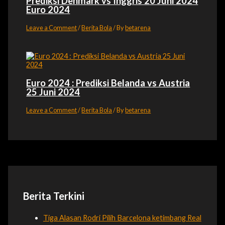
Prediksi Denmark vs Inggris 20 Juni 2024
Euro 2024
Leave a Comment
/
Berita Bola
/ By
betarena
Euro 2024 : Prediksi Belanda vs Austria
25 Juni 2024
Leave a Comment
/
Berita Bola
/ By
betarena
Berita Terkini
Tiga Alasan Rodri Pilih Barcelona ketimbang Real