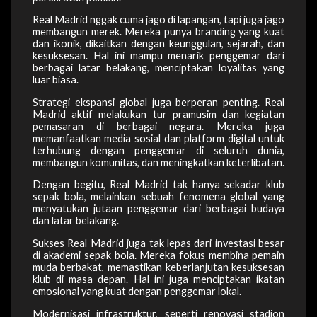
Real Madrid nggak cuma jago di lapangan, tapi juga jago
membangun merek. Mereka punya branding yang kuat
dan ikonik, dikaitkan dengan keunggulan, sejarah, dan
kesuksesan. Hal ini mampu menarik penggemar dari
berbagai latar belakang, menciptakan loyalitas yang
luar biasa.
Strategi ekspansi global juga berperan penting. Real
Madrid aktif melakukan tur pramusim dan kegiatan
pemasaran di berbagai negara. Mereka juga
memanfaatkan media sosial dan platform digital untuk
terhubung dengan penggemar di seluruh dunia,
membangun komunitas, dan meningkatkan keterlibatan.
Dengan begitu, Real Madrid tak hanya sekadar klub
sepak bola, melainkan sebuah fenomena global yang
menyatukan jutaan penggemar dari berbagai budaya
dan latar belakang.
Sukses Real Madrid juga tak lepas dari investasi besar
di akademi sepak bola. Mereka fokus membina pemain
muda berbakat, memastikan keberlanjutan kesuksesan
klub di masa depan. Hal ini juga menciptakan ikatan
emosional yang kuat dengan penggemar lokal.
Modernisasi infrastruktur, seperti renovasi stadion