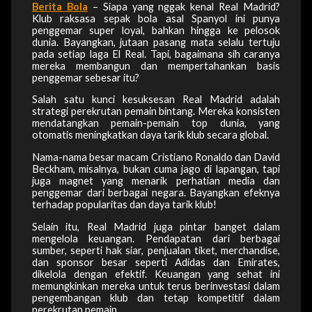
Berita Bola
– Siapa yang nggak kenal Real Madrid?
Klub raksasa sepak bola asal Spanyol ini punya
penggemar super loyal, bahkan hingga ke pelosok
dunia. Bayangkan, jutaan pasang mata selalu tertuju
pada setiap laga El Real. Tapi, bagaimana sih caranya
mereka membangun dan mempertahankan basis
penggemar sebesar itu?
Salah satu kunci kesuksesan Real Madrid adalah
strategi perekrutan pemain bintang. Mereka konsisten
mendatangkan pemain-pemain top dunia, yang
otomatis meningkatkan daya tarik klub secara global.
Nama-nama besar macam Cristiano Ronaldo dan David
Beckham, misalnya, bukan cuma jago di lapangan, tapi
juga magnet yang menarik perhatian media dan
penggemar dari berbagai negara. Bayangkan efeknya
terhadap popularitas dan daya tarik klub!
Selain itu, Real Madrid juga pintar banget dalam
mengelola keuangan. Pendapatan dari berbagai
sumber, seperti hak siar, penjualan tiket, merchandise,
dan sponsor besar seperti Adidas dan Emirates,
dikelola dengan efektif. Keuangan yang sehat ini
memungkinkan mereka untuk terus berinvestasi dalam
pengembangan klub dan tetap kompetitif dalam
perekrutan pemain.