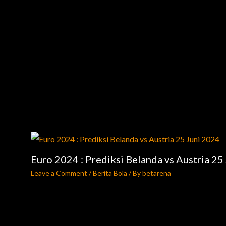
Euro 2024 : Prediksi Belanda vs Austria 25
Leave a Comment
/
Berita Bola
/ By
betarena