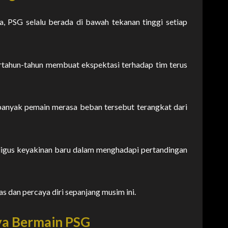
, PSG selalu berada di bawah tekanan tinggi setiap
ertahun-tahun membuat ekspektasi terhadap tim terus
 banyak pemain merasa beban tersebut terangkat dari
ligus keyakinan baru dalam menghadapi pertandingan
s dan percaya diri sepanjang musim ini.
ya Bermain PSG