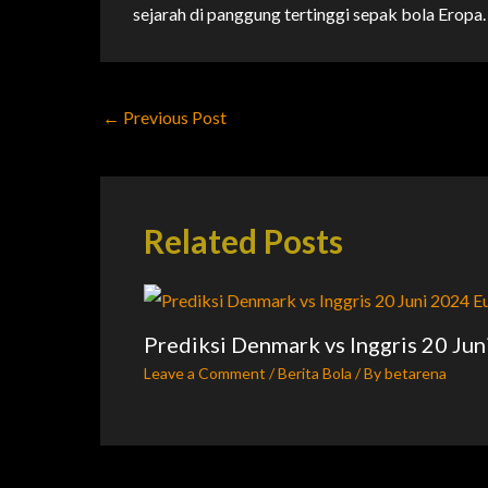
sejarah di panggung tertinggi sepak bola Eropa.
←
Previous Post
Related Posts
Prediksi Denmark vs Inggris 20 Ju
Leave a Comment
/
Berita Bola
/ By
betarena