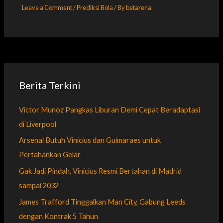
Leave a Comment
/
Prediksi Bola
/ By
betarena
Berita Terkini
Victor Munoz Pangkas Liburan Demi Cepat Beradaptasi
di Liverpool
Arsenal Butuh Vinicius dan Guimaraes untuk
Pertahankan Gelar
Gak Jadi Pindah, Vinicius Resmi Bertahan di Madrid
sampai 2032
James Trafford Tinggalkan Man City, Gabung Leeds
dengan Kontrak 5 Tahun