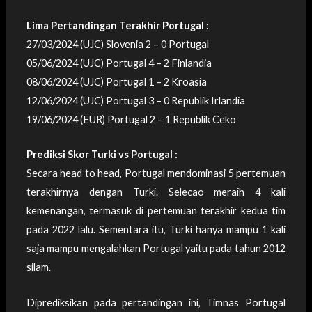
Lima Pertandingan Terakhir Portugal :
27/03/2024 (UJC) Slovenia 2 – 0 Portugal
05/06/2024 (UJC) Portugal 4 – 2 Finlandia
08/06/2024 (UJC) Portugal 1 – 2 Kroasia
12/06/2024 (UJC) Portugal 3 – 0 Republik Irlandia
19/06/2024 (EUR) Portugal 2 – 1 Republik Ceko
Prediksi Skor Turki vs Portugal :
Secara head to head, Portugal mendominasi 5 pertemuan
terakhirnya dengan Turki. Selecao meraih 4 kali
kemenangan, termasuk di pertemuan terakhir kedua tim
pada 2022 lalu. Sementara itu, Turki hanya mampu 1 kali
saja mampu mengalahkan Portugal yaitu pada tahun 2012
silam.
Diprediksikan pada pertandingan ini, Timnas Portugal