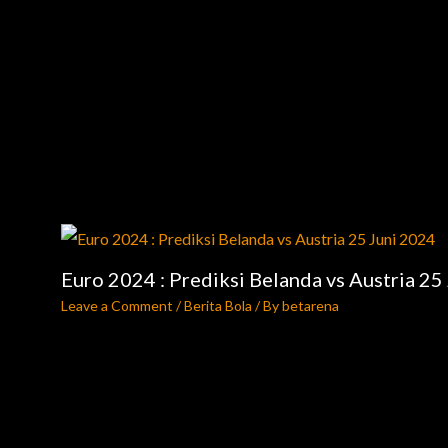
Euro 2024 : Prediksi Belanda vs Austria 25
Leave a Comment
/
Berita Bola
/ By
betarena