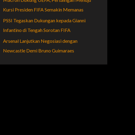
Kursi Presiden FIFA Semakin Memanas
PSSI Tegaskan Dukungan kepada Gianni
Infantino di Tengah Sorotan FIFA
Arsenal Lanjutkan Negosiasi dengan
Newcastle Demi Bruno Guimaraes