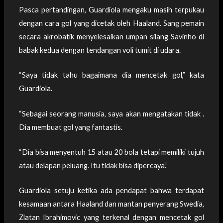
Pasca pertandingan, Guardiola mengaku masih terpukau
dengan cara gol yang dicetak oleh Haaland. Sang pemain
secara akrobatik menyelesaikan umpan silang Savinho di
babak kedua dengan tendangan voli tumit di udara.
“Saya tidak tahu bagaimana dia mencetak gol,” kata
Guardiola.
“Sebagai seorang manusia, saya akan mengatakan tidak .
Dia membuat gol yang fantastis.
“Dia bisa menyentuh 15 atau 20 bola tetapi memiliki tujuh
atau delapan peluang. Itu tidak bisa dipercaya.”
Guardiola setuju ketika ada pendapat bahwa terdapat
kesamaan antara Haaland dan mantan penyerang Swedia,
Zlatan Ibrahimovic yang terkenal dengan mencetak gol