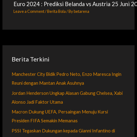
Euro 2024 : Prediksi Belanda vs Austria 25 Juni 2
Leave a Comment
/
Berita Bola
/ By
betarena
Berita Terkini
Manchester City Bidik Pedro Neto, Enzo Maresca Ingin
Reuni dengan Mantan Anak Asuhnya
Jordan Henderson Ungkap Alasan Gabung Chelsea, Xabi
Alonso Jadi Faktor Utama
Macron Dukung UEFA, Persaingan Menuju Kursi
Presiden FIFA Semakin Memanas
PSSI Tegaskan Dukungan kepada Gianni Infantino di