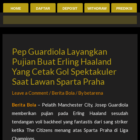
Skip
HOME
DAFTAR
DEPOSIT
WITHDRAW
PREDIKSI
to
content
Pep Guardiola Layangkan
Pujian Buat Erling Haaland
Yang Cetak Gol Spektakuler
Saat Lawan Sparta Praha
Leave a Comment
/
Berita Bola
/ By
betarena
Berita Bola
– Pelatih Manchester City, Josep Guardiola
memberikan pujian pada Erling Haaland sesudah
tendangan voli backheel yang fantastis dari sang striker
ketika The Citizens menang atas Sparta Praha di Liga
Champions.