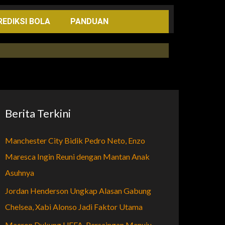
REDIKSI BOLA
PANDUAN
Berita Terkini
Manchester City Bidik Pedro Neto, Enzo
Maresca Ingin Reuni dengan Mantan Anak
Asuhnya
Jordan Henderson Ungkap Alasan Gabung
Chelsea, Xabi Alonso Jadi Faktor Utama
Macron Dukung UEFA, Persaingan Menuju