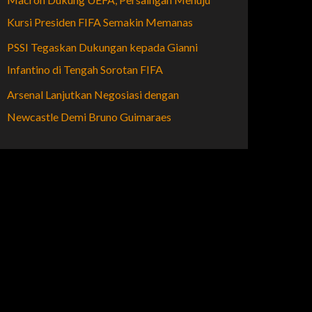
Kursi Presiden FIFA Semakin Memanas
PSSI Tegaskan Dukungan kepada Gianni
Infantino di Tengah Sorotan FIFA
Arsenal Lanjutkan Negosiasi dengan
Newcastle Demi Bruno Guimaraes