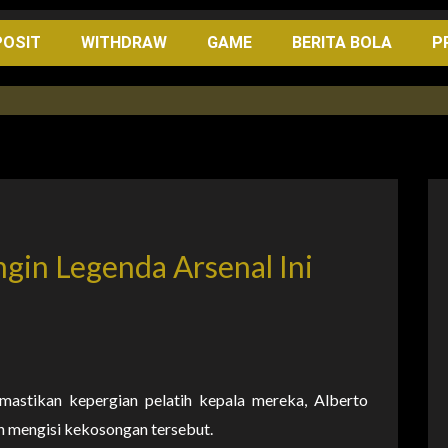
POSIT
WITHDRAW
GAME
BERITA BOLA
P
ngin Legenda Arsenal Ini
astikan kepergian pelatih kepala mereka, Alberto
an mengisi kekosongan tersebut.