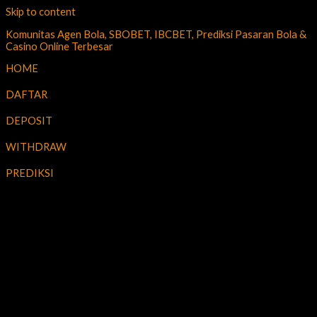
Skip to content
Komunitas Agen Bola, SBOBET, IBCBET, Prediksi Pasaran Bola &
Casino Online Terbesar
HOME
DAFTAR
DEPOSIT
WITHDRAW
PREDIKSI