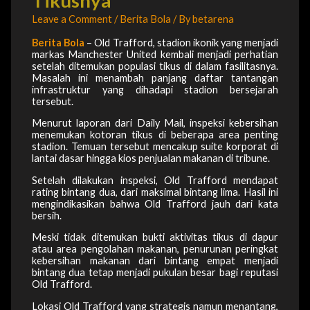
Tikusnya
Leave a Comment
/
Berita Bola
/ By
betarena
Berita Bola
– Old Trafford, stadion ikonik yang menjadi
markas Manchester United kembali menjadi perhatian
setelah ditemukan populasi tikus di dalam fasilitasnya.
Masalah ini menambah panjang daftar tantangan
infrastruktur yang dihadapi stadion bersejarah
tersebut.
Menurut laporan dari Daily Mail, inspeksi kebersihan
menemukan kotoran tikus di beberapa area penting
stadion. Temuan tersebut mencakup suite korporat di
lantai dasar hingga kios penjualan makanan di tribune.
Setelah dilakukan inspeksi, Old Trafford mendapat
rating bintang dua, dari maksimal bintang lima. Hasil ini
mengindikasikan bahwa Old Trafford jauh dari kata
bersih.
Meski tidak ditemukan bukti aktivitas tikus di dapur
atau area pengolahan makanan, penurunan peringkat
kebersihan makanan dari bintang empat menjadi
bintang dua tetap menjadi pukulan besar bagi reputasi
Old Trafford.
Lokasi Old Trafford yang strategis namun menantang,