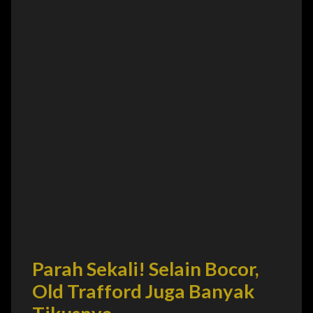
Parah Sekali! Selain Bocor,
Old Trafford Juga Banyak