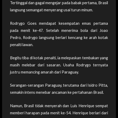
Tertinggal dan gagal mengejar pada babak pertama, Brasil
langsung semangat menyerang usai turun minum.
Rodrygo Goes mendapat kesempatan emas pertama
pada menit ke-47. Setelah menerima bola dari Joao
Pedro, Rodrygo langsung berlari kencang ke arah kotak
penalti lawan.
Begitu tiba di kotak penalti, ia melepaskan tembakan yang
masih melebar dari sasaran. Usaha Rodrygo ternyata
justru memancing amarah dari Paraguay.
Serangan-serangan Paraguay, terutama dari Isidro Pitta,
semakin intens menebar ancaman ke pertahanan Brasil.
Namun, Brasil tidak menyerah dan Luis Henrique sempat
memberi harapan pada menit ke-54. Henrique berlari dari