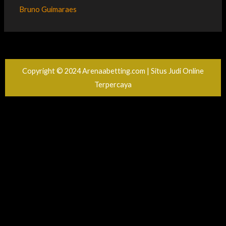
Bruno Guimaraes
Copyright © 2024 Arenaabetting.com | Situs Judi Online
Terpercaya