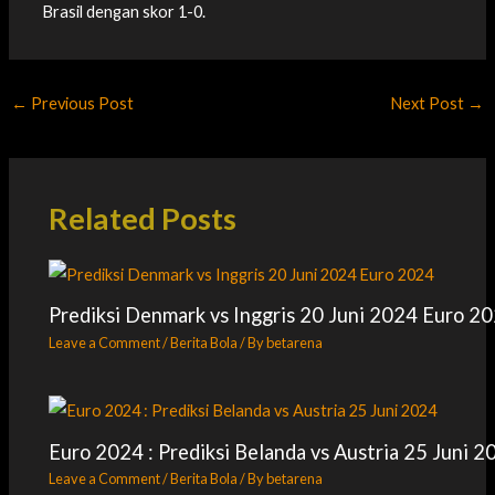
Brasil dengan skor 1-0.
←
Previous Post
Next Post
→
Related Posts
Prediksi Denmark vs Inggris 20 Juni 2024 Euro 2
Leave a Comment
/
Berita Bola
/ By
betarena
Euro 2024 : Prediksi Belanda vs Austria 25 Juni 2
Leave a Comment
/
Berita Bola
/ By
betarena