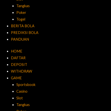
Tangkas
Poker
Togel
BERITA BOLA
PREDIKSI BOLA
PANDUAN
HOME
DAFTAR
DEPOSIT
WITHDRAW
GAME
Sportsbook
Casino
Slot
Tangkas