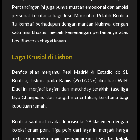
Pertandingan ini juga punya muatan emosional dan ambisi
personal, terutama bagi Jose Mourinho. Pelatih Benfica
itu kembali berhadapan dengan mantan klubnya, dengan
satu misi khusus: meraih kemenangan pertamanya atas
Los Blancos sebagai lawan.
Laga Krusial di Lisbon
Benfica akan menjamu
Real Madrid
di Estadio do SL
Benfica, Lisbon, pada Kamis (29/1/2026) dini hari WIB.
Duel ini menjadi bagian dari matchday terakhir fase liga
Liga Champions dan sangat menentukan, terutama bagi
kubu tuan rumah.
Benfica saat ini berada di posisi ke-29 klasemen dengan
koleksi enam poin. Tiga poin dari laga ini menjadi harga
mati jika mereka ingin mengamankan tiket ke babak