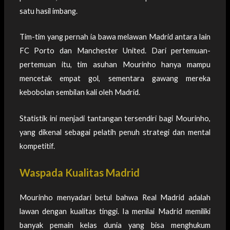
satu hasil imbang.
Tim-tim yang pernah ia bawa melawan Madrid antara lain
FC Porto
dan
Manchester United
. Dari pertemuan-
pertemuan itu, tim asuhan Mourinho hanya mampu
mencetak empat gol, sementara gawang mereka
kebobolan sembilan kali oleh Madrid.
Statistik ini menjadi tantangan tersendiri bagi Mourinho,
yang dikenal sebagai pelatih penuh strategi dan mental
kompetitif.
Waspada Kualitas Madrid
Mourinho menyadari betul bahwa Real Madrid adalah
lawan dengan kualitas tinggi. Ia menilai Madrid memiliki
banyak pemain kelas dunia yang bisa menghukum