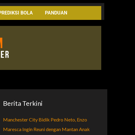
PREDIKSI BOLA
PANDUAN
Berita Terkini
Manchester City Bidik Pedro Neto, Enzo
Maresca Ingin Reuni dengan Mantan Anak