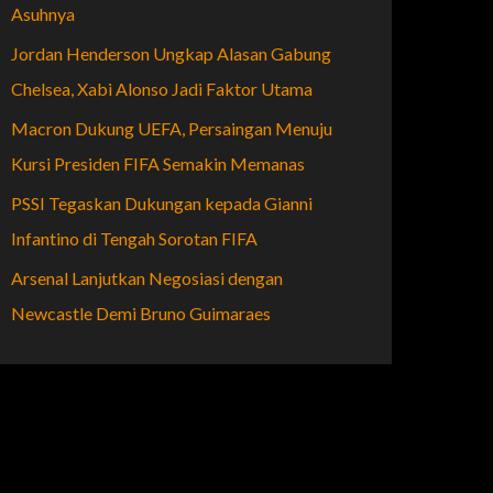
Asuhnya
Jordan Henderson Ungkap Alasan Gabung
Chelsea, Xabi Alonso Jadi Faktor Utama
Macron Dukung UEFA, Persaingan Menuju
Kursi Presiden FIFA Semakin Memanas
PSSI Tegaskan Dukungan kepada Gianni
Infantino di Tengah Sorotan FIFA
Arsenal Lanjutkan Negosiasi dengan
Newcastle Demi Bruno Guimaraes