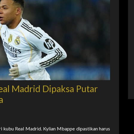
eal Madrid Dipaksa Putar
a
i kubu Real Madrid. Kylian Mbappe dipastikan harus