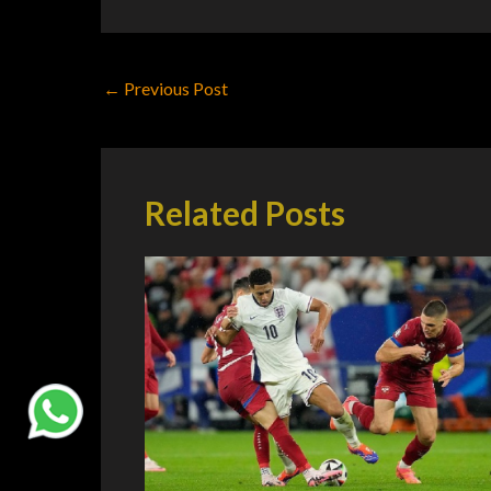
←
Previous Post
Related Posts