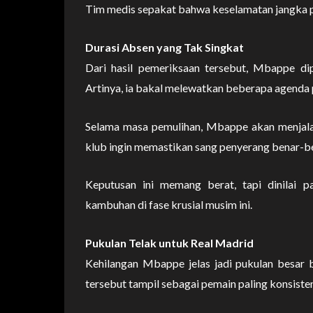
Tim medis sepakat bahwa keselamatan jangka p
Durasi Absen yang Tak Singkat
Dari hasil pemeriksaan tersebut, Mbappe dip
Artinya, ia bakal melewatkan beberapa agenda p
Selama masa pemulihan, Mbappe akan menjalan
klub ingin memastikan sang penyerang benar-b
Keputusan ini memang berat, tapi dinilai
kambuhan di fase krusial musim ini.
Pukulan Telak untuk Real Madrid
Kehilangan Mbappe jelas jadi pukulan besar b
tersebut tampil sebagai pemain paling konsisten