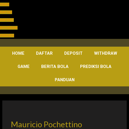
Skip
HOME
to
DAFTAR
content
DEPOSIT
WITHDRAW
PREDIKSI
HOME
DAFTAR
DEPOSIT
WITHDRAW
GAME
BERITA BOLA
PREDIKSI BOLA
PANDUAN
Mauricio Pochettino