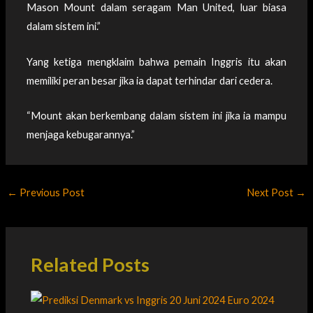
Mason Mount dalam seragam Man United, luar biasa
dalam sistem ini.”
Yang ketiga mengklaim bahwa pemain Inggris itu akan
memiliki peran besar jika ia dapat terhindar dari cedera.
“Mount akan berkembang dalam sistem ini jika ia mampu
menjaga kebugarannya.”
←
Previous Post
Next Post
→
Related Posts