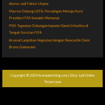
Alonso Jadi Faktor Utama
Macron Dukung UEFA, Persaingan Menuju Kursi
Presiden FIFA Semakin Memanas
PSSI Tegaskan Dukungan kepada Gianni Infantino di
Tengah Sorotan FIFA
Arsenal Lanjutkan Negosiasi dengan Newcastle Demi
Bruno Guimaraes
Copyright © 2024 Arenaabetting.com | Situs Judi Online
Terpercaya