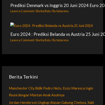
Prediksi Denmark vs Inggris 20 Juni 2024 Euro 2
Leave a Comment
/
Berita Bola
/ By
betarena
Euro 2024 : Prediksi Belanda vs Austria 25 Juni 2
Leave a Comment
/
Berita Bola
/ By
betarena
Berita Terkini
Manchester City Bidik Pedro Neto, Enzo Maresca Ingin
Reuni dengan Mantan Anak Asuhnya
Jordan Henderson Ungkap Alasan Gabung Chelsea, Xabi