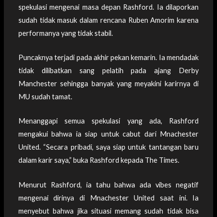
spekulasi mengenai masa depan Rashford. Ia dilaporkan
sudah tidak masuk dalam rencana Ruben Amorim karena
performanya yang tidak stabil.
Puncaknya terjadi pada akhir pekan kemarin. Ia mendadak
tidak dilibatkan sang pelatih pada ajang Derby
Manchester sehingga banyak yang meyakini karirnya di
MU sudah tamat.
Menanggapi semua spekulasi yang ada, Rashford
mengakui bahwa ia siap untuk cabut dari Mnachester
United. “Secara pribadi, saya siap untuk tantangan baru
dalam karir saya,” buka Rashford kepada The Times.
Menurut Rashford, ia tahu bahwa ada vibes negatif
mengenai dirinya di Mnachester United saat ini. Ia
menyebut bahwa jika situasi memang sudah tidak bisa