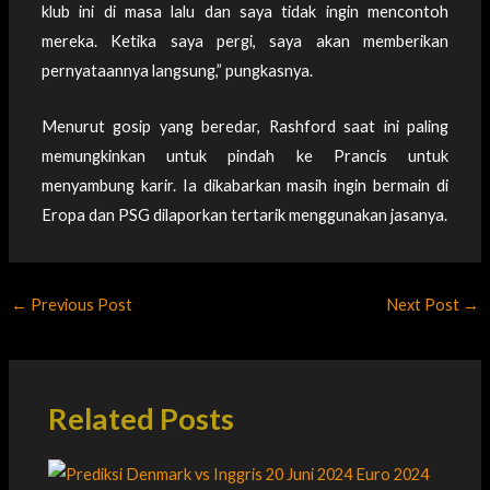
klub ini di masa lalu dan saya tidak ingin mencontoh
mereka. Ketika saya pergi, saya akan memberikan
pernyataannya langsung,” pungkasnya.
Menurut gosip yang beredar, Rashford saat ini paling
memungkinkan untuk pindah ke Prancis untuk
menyambung karir. Ia dikabarkan masih ingin bermain di
Eropa dan PSG dilaporkan tertarik menggunakan jasanya.
←
Previous Post
Next Post
→
Related Posts