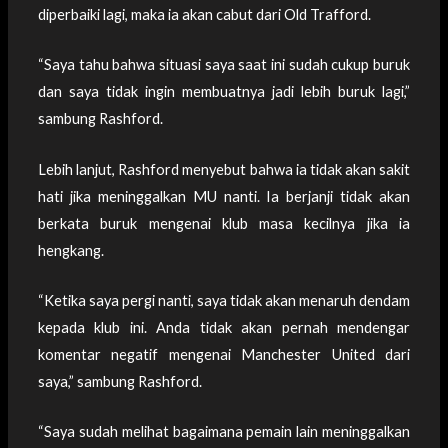
diperbaiki lagi, maka ia akan cabut dari Old Trafford.
“Saya tahu bahwa situasi saya saat ini sudah cukup buruk
dan saya tidak ingin membuatnya jadi lebih buruk lagi,”
sambung Rashford.
Lebih lanjut, Rashford menyebut bahwa ia tidak akan sakit
hati jika meninggalkan MU nanti. Ia berjanji tidak akan
berkata buruk mengenai klub masa kecilnya jika ia
hengkang.
“Ketika saya pergi nanti, saya tidak akan menaruh dendam
kepada klub ini. Anda tidak akan pernah mendengar
komentar negatif mengenai Manchester United dari
saya,” sambung Rashford.
“Saya sudah melihat bagaimana pemain lain meninggalkan