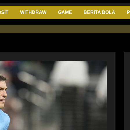
SIT
WITHDRAW
GAME
BERITA BOLA
P