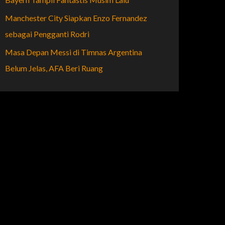
Manchester City Siapkan Enzo Fernandez
sebagai Pengganti Rodri
Masa Depan Messi di Timnas Argentina
Belum Jelas, AFA Beri Ruang