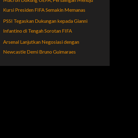
Kursi Presiden FIFA Semakin Memanas
PSSI Tegaskan Dukungan kepada Gianni
Infantino di Tengah Sorotan FIFA
Arsenal Lanjutkan Negosiasi dengan
Newcastle Demi Bruno Guimaraes