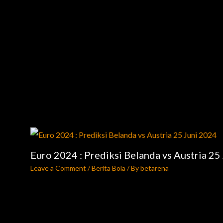
Euro 2024 : Prediksi Belanda vs Austria 25
Leave a Comment
/
Berita Bola
/ By
betarena