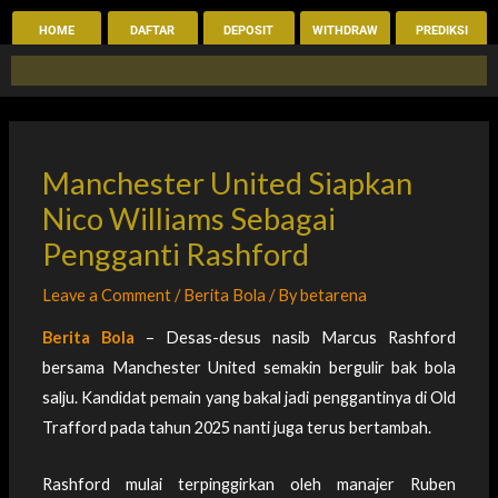
Skip
HOME
DAFTAR
DEPOSIT
WITHDRAW
PREDIKSI
to
content
Manchester United Siapkan
Nico Williams Sebagai
Pengganti Rashford
Leave a Comment
/
Berita Bola
/ By
betarena
Berita Bola
– Desas-desus nasib Marcus Rashford
bersama Manchester United semakin bergulir bak bola
salju. Kandidat pemain yang bakal jadi penggantinya di Old
Trafford pada tahun 2025 nanti juga terus bertambah.
Rashford mulai terpinggirkan oleh manajer Ruben