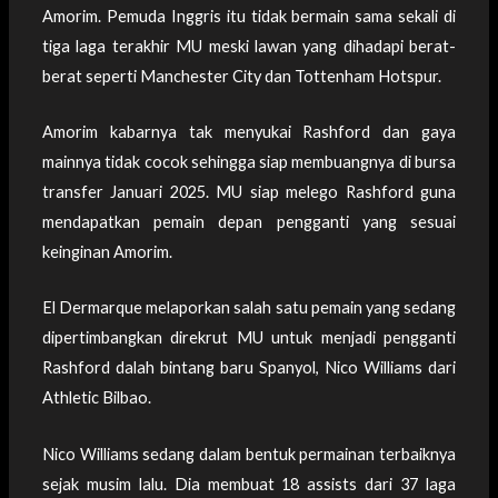
Amorim. Pemuda Inggris itu tidak bermain sama sekali di
tiga laga terakhir MU meski lawan yang dihadapi berat-
berat seperti Manchester City dan Tottenham Hotspur.
Amorim kabarnya tak menyukai Rashford dan gaya
mainnya tidak cocok sehingga siap membuangnya di bursa
transfer Januari 2025. MU siap melego Rashford guna
mendapatkan pemain depan pengganti yang sesuai
keinginan Amorim.
El Dermarque melaporkan salah satu pemain yang sedang
dipertimbangkan direkrut MU untuk menjadi pengganti
Rashford dalah bintang baru Spanyol, Nico Williams dari
Athletic Bilbao.
Nico Williams sedang dalam bentuk permainan terbaiknya
sejak musim lalu. Dia membuat 18 assists dari 37 laga