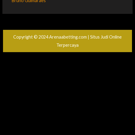
Bruno Guimaraes
Copyright © 2024 Arenaabetting.com | Situs Judi Online
Terpercaya