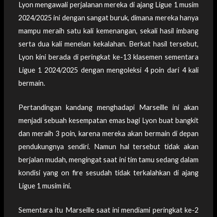
Lyon mengawali perjalanan mereka di ajang Ligue 1 musim
2024/2025 ini dengan sangat buruk, dimana mereka hanya
mampu meraih satu kali kemenangan, sekali hasil imbang
serta dua kali menelan kekalahan. Berkat hasil tersebut,
Lyon kini berada di peringkat ke-13 klasemen sementara
Ligue 1 2024/2025 dengan mengoleksi 4 poin dari 4 kali
bermain.
Pertandingan kandang menghadapi Marseille ini akan
menjadi sebuah kesempatan emas bagi Lyon buat bangkit
dan meraih 3 poin, karena mereka akan bermain di depan
pendukungnya sendiri. Namun hal tersebut tidak akan
berjalan mudah, mengingat saat ini tim tamu sedang dalam
kondisi yang on fire sesudah tidak terkalahkan di ajang
Ligue 1 musim ini.
Sementara itu Marseille saat ini mendiami peringkat ke-2