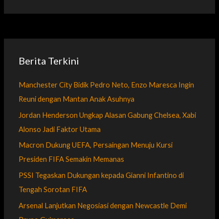
Berita Terkini
Manchester City Bidik Pedro Neto, Enzo Maresca Ingin
Reuni dengan Mantan Anak Asuhnya
Jordan Henderson Ungkap Alasan Gabung Chelsea, Xabi
Alonso Jadi Faktor Utama
Macron Dukung UEFA, Persaingan Menuju Kursi
Presiden FIFA Semakin Memanas
PSSI Tegaskan Dukungan kepada Gianni Infantino di
Tengah Sorotan FIFA
Arsenal Lanjutkan Negosiasi dengan Newcastle Demi