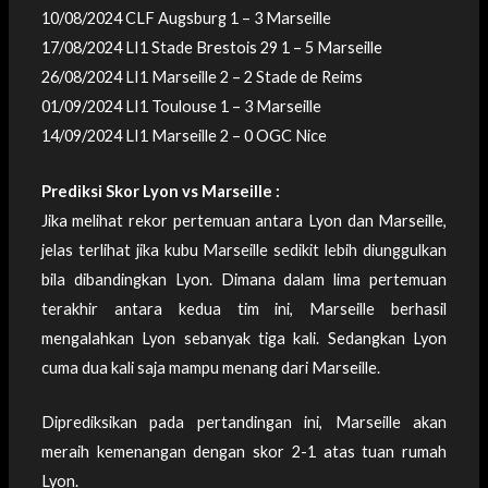
10/08/2024 CLF Augsburg 1 – 3 Marseille
17/08/2024 LI1 Stade Brestois 29 1 – 5 Marseille
26/08/2024 LI1 Marseille 2 – 2 Stade de Reims
01/09/2024 LI1 Toulouse 1 – 3 Marseille
14/09/2024 LI1 Marseille 2 – 0 OGC Nice
Prediksi Skor Lyon vs Marseille :
Jika melihat rekor pertemuan antara Lyon dan Marseille,
jelas terlihat jika kubu Marseille sedikit lebih diunggulkan
bila dibandingkan Lyon. Dimana dalam lima pertemuan
terakhir antara kedua tim ini, Marseille berhasil
mengalahkan Lyon sebanyak tiga kali. Sedangkan Lyon
cuma dua kali saja mampu menang dari Marseille.
Diprediksikan pada pertandingan ini, Marseille akan
meraih kemenangan dengan skor 2-1 atas tuan rumah
Lyon.