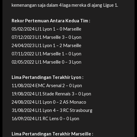
kemenangan saja dalam 4 laga mereka di ajang Ligue 1.
Rekor Pertemuan Antara Kedua Tim :
05/02/2024 LI1 Lyon 1 – 0 Marseille
07/12/2023 LI1 Marseille 3 – 0 Lyon
24/04/2023 LI1 Lyon 1 – 2 Marseille
07/11/2022 LI1 Marseille 1 – 0 Lyon
02/05/2022 LI1 Marseille 0 – 3 Lyon
Lima Pertandingan Terakhir Lyon :
11/08/2024 EMC Arsenal 2 – 0 Lyon
19/08/2024 LI1 Stade Rennais 3 – 0 Lyon
24/08/2024 LI1 Lyon 0 – 2 AS Monaco
31/08/2024 LI1 Lyon 4 – 3 RC Strasbourg
16/09/2024 LI1 RC Lens 0 – 0 Lyon
Lima Pertandingan Terakhir Marseille :