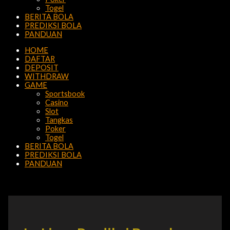
Togel
BERITA BOLA
PREDIKSI BOLA
PANDUAN
HOME
DAFTAR
DEPOSIT
WITHDRAW
GAME
Sportsbook
Casino
Slot
Tangkas
Poker
Togel
BERITA BOLA
PREDIKSI BOLA
PANDUAN