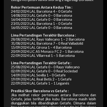
Rekor Pertemuan Antara Kedua Tim :
24/02/2024 LAL Barcelona 4 – 0 Getafe
14/08/2023 LAL Getafe 0 – 0 Barcelona
16/04/2023 LAL Getafe 0 – 0 Barcelona
23/01/2023 LAL Barcelona 1 – 0 Getafe
16/05/2022 LAL Getafe 0 – 0 Barcelona
Lima Pertandingan Terakhir Barcelona :
28/08/2024 LAL Rayo Vallecano 1 – 2 Barcelona
31/08/2024 LAL Barcelona 7 – 0 Real Valladolid
15/09/2024 LAL Girona 1 – 4 Barcelona
20/09/2024 LIC AS Monaco FC 2 – 1 Barcelona
22/09/2024 LAL Villarreal 1 – 5 Barcelona
Lima Pertandingan Terakhir Getafe :
25/08/2024 LAL Getafe 0 – 0 Rayo Vallecano
02/09/2024 LAL Getafe 0 – 0 Real Sociedad
14/09/2024 LAL Sevilla 1 – 0 Getafe
19/09/2024 LAL Real Betis 2 – 1 Getafe
22/09/2024 LAL Getafe 1 – 1 Leganés
Prediksi Skor Barcelona vs Getafe :
Jika melihat rekor pertemuan antara Barcelona dan
Getafe, jelas terlihat jika kubu Barcelona masih lebih
diunggulkan bila dibandingkan Getafe. Dimana dalam