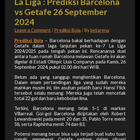
La Liga : Prediksi Barcelona
vs Getafe 26 September
2024
Leave a Comment
/
Prediksi Bola
/ By
betarena
Prediksi Bola
– Barcelona bakal berhadapan dengan
Getafe dalam laga lanjutan pekan ke-7 La Liga
2024/2025 pada tengah pekan ini. Rencananya duel
antara tuan rumah Barcelona melawan Getafe ini akan
digelar di Estadi Olimpic Lluis Companys pada Kamis, 26
September 2024, pukul 02.00 dini hari WIB.
Belum ada yang sanggup menghentikan Barcelona.
Dalam enam pertandingan liga yang sudah mereka
mainkan musim ini, tim asuhan pelatih baru Hansi Flick
tersebut selalu menang. Mereka juga telah mencetak
total 22 gol dan baru kebobolan lima.
Terkini, Barcelona menang telak 5-1 di markas
Villarreal. Gol-gol Barcelona diciptakan oleh Robert
Lewandowski pada menit 20 dan 35, Pablo Torre menit
58, serta Raphinha menit 74 dan 83.
Potensi menang besar bisa saja terjadi buat kubu tuan
rumah, mengingat Getafe sedang dalam situasi