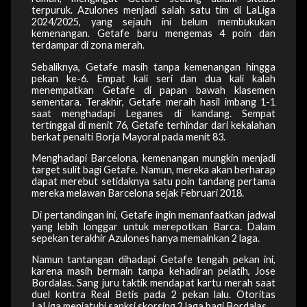
terpuruk. Azulones menjadi salah satu tim di LaLiga
2024/2025, yang sejauh ini belum membukukan
kemenangan. Getafe baru mengemas 4 poin dan
terdampar di zona merah.
Sebaliknya, Getafe masih tanpa kemenangan hingga
pekan ke-6. Empat kali seri dan dua kali kalah
menempatkan Getafe di papan bawah klasemen
sementara. Terakhir, Getafe meraih hasil imbang 1-1
saat menghadapi Leganes di kandang. Sempat
tertinggal di menit 76, Getafe terhindar dari kekalahan
berkat penalti Borja Mayoral pada menit 83.
Menghadapi Barcelona, kemenangan mungkin menjadi
target sulit bagi Getafe. Namun, mereka akan berharap
dapat merebut setidaknya satu poin tandang pertama
mereka melawan Barcelona sejak Februari 2018.
Di pertandingan ini, Getafe ingin memanfaatkan jadwal
yang lebih longgar untuk merepotkan Barca. Dalam
sepekan terakhir Azulones hanya memainkan 2 laga.
Namun tantangan dihadapi Getafe tengah pekan ini,
karena masih bermain tanpa kehadiran pelatih, Jose
Bordalas. Sang juru taktik mendapat kartu merah saat
duel kontra Real Betis pada 2 pekan lalu. Otoritas
LaLiga menjatuhi sanksi skorsing 2 laga bagi Bordalas.