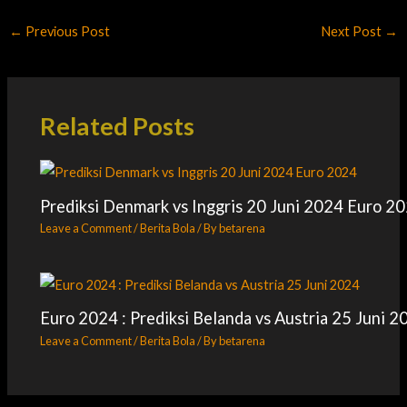
←
Previous Post
Next Post
→
Related Posts
Prediksi Denmark vs Inggris 20 Juni 2024 Euro 2
Leave a Comment
/
Berita Bola
/ By
betarena
Euro 2024 : Prediksi Belanda vs Austria 25 Juni 2
Leave a Comment
/
Berita Bola
/ By
betarena