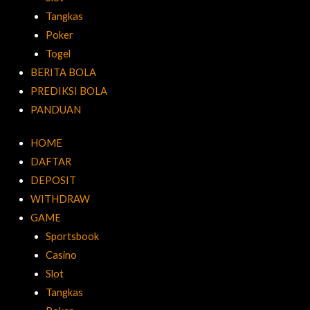
Tangkas
Poker
Togel
BERITA BOLA
PREDIKSI BOLA
PANDUAN
HOME
DAFTAR
DEPOSIT
WITHDRAW
GAME
Sportsbook
Casino
Slot
Tangkas