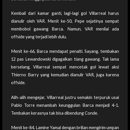
Kembali dari kamar ganti, lagi-lagi gol Villarreal harus
dianulir oleh VAR. Menit ke-50, Pepe sejatinya sempat
membobol gawang Barca. Namun, VAR menilai ada
offside yang terjadi lebih dulu.
Menit ke-66, Barca mendapat penalti. Sayang, tembakan
12 pas Lewandowski digagalkan tiang gawang. Tak lama
berselang, Villarreal sempat mencetak gol lewat aksi
Thierno Barry yang kemudian dianulir VAR, juga karena
offside.
Alih-alih mengejar, Villarreal justru semakin terpuruk usai
Pablo Torre menambah keunggulan Barca menjadi 4-1.
Tembakan kerasnya tak bisa dibendung Conde.
Menit ke-84, Lamine Yamal dengan brilian mengirim umpan