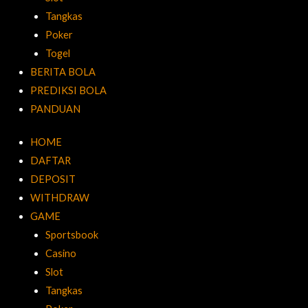
Tangkas
Poker
Togel
BERITA BOLA
PREDIKSI BOLA
PANDUAN
HOME
DAFTAR
DEPOSIT
WITHDRAW
GAME
Sportsbook
Casino
Slot
Tangkas