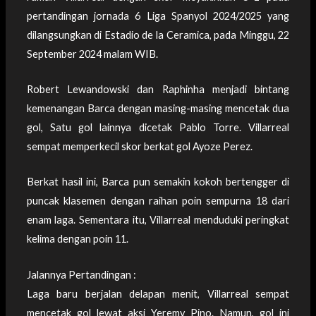
pertandingan jornada 6 Liga Spanyol 2024/2025 yang
dilangsungkan di Estadio de la Ceramica, pada Minggu, 22
September 2024 malam WIB.
Robert Lewandowski dan Raphinha menjadi bintang
kemenangan Barca dengan masing-masing mencetak dua
gol, Satu gol lainnya dicetak Pablo Torre. Villarreal
sempat memperkecil skor berkat gol Ayoze Perez.
Berkat hasil ini, Barca pun semakin kokoh bertengger di
puncak klasemen dengan raihan poin sempurna 18 dari
enam laga. Sementara itu, Villarreal menduduki peringkat
kelima dengan poin 11.
Jalannya Pertandingan :
Laga baru berjalan delapan menit, Villarreal sempat
mencetak gol lewat aksi Yeremy Pino. Namun, gol ini