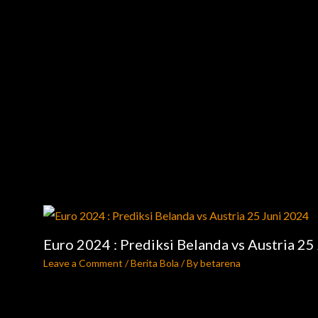
Euro 2024 : Prediksi Belanda vs Austria 25
Leave a Comment
/
Berita Bola
/ By
betarena