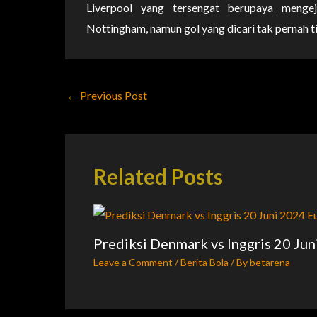
Liverpool yang tersengat berupaya menge
Nottingham, namun gol yang dicari tak pernah ti
←
Previous Post
Related Posts
Prediksi Denmark vs Inggris 20 Ju
Leave a Comment
/
Berita Bola
/ By
betarena