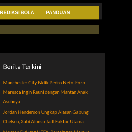
REDIKSI BOLA
PANDUAN
Berita Terkini
Manchester City Bidik Pedro Neto, Enzo
Maresca Ingin Reuni dengan Mantan Anak
Asuhnya
Jordan Henderson Ungkap Alasan Gabung
Chelsea, Xabi Alonso Jadi Faktor Utama
Macron Dukung UEFA, Persaingan Menuju