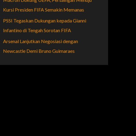
Kursi Presiden FIFA Semakin Memanas
PSSI Tegaskan Dukungan kepada Gianni
Infantino di Tengah Sorotan FIFA
Arsenal Lanjutkan Negosiasi dengan
Newcastle Demi Bruno Guimaraes