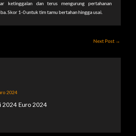
jar ketinggalan dan terus mengurung pertahanan
ba. Skor 1-0 untuk tim tamu bertahan hingga usai.
Next Post
→
ni 2024 Euro 2024