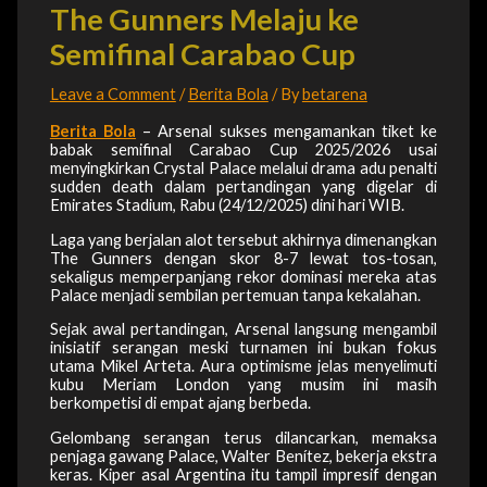
The Gunners Melaju ke
Semifinal Carabao Cup
Leave a Comment
/
Berita Bola
/ By
betarena
Berita Bola
– Arsenal sukses mengamankan tiket ke
babak semifinal Carabao Cup 2025/2026 usai
menyingkirkan Crystal Palace melalui drama adu penalti
sudden death dalam pertandingan yang digelar di
Emirates Stadium, Rabu (24/12/2025) dini hari WIB.
Laga yang berjalan alot tersebut akhirnya dimenangkan
The Gunners dengan skor 8-7 lewat tos-tosan,
sekaligus memperpanjang rekor dominasi mereka atas
Palace menjadi sembilan pertemuan tanpa kekalahan.
Sejak awal pertandingan, Arsenal langsung mengambil
inisiatif serangan meski turnamen ini bukan fokus
utama Mikel Arteta. Aura optimisme jelas menyelimuti
kubu Meriam London yang musim ini masih
berkompetisi di empat ajang berbeda.
Gelombang serangan terus dilancarkan, memaksa
penjaga gawang Palace, Walter Benítez, bekerja ekstra
keras. Kiper asal Argentina itu tampil impresif dengan