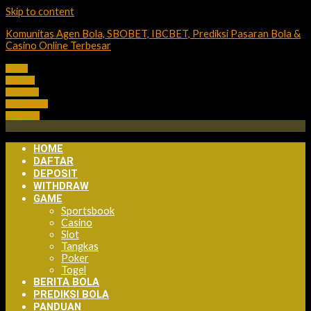
Skip to content
Komunitas Agen Bola, SBOBET, IBCBET, Prediksi Pasaran Bola &
Casino Online Terbesar
HOME
DAFTAR
DEPOSIT
WITHDRAW
PREDIKSI
HOME
DAFTAR
DEPOSIT
WITHDRAW
GAME
Sportsbook
Casino
Slot
Tangkas
Poker
Togel
BERITA BOLA
PREDIKSI BOLA
PANDUAN