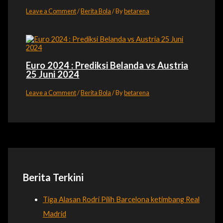
Leave a Comment
/
Berita Bola
/ By
betarena
Euro 2024 : Prediksi Belanda vs Austria
25 Juni 2024
Leave a Comment
/
Berita Bola
/ By
betarena
Berita Terkini
Tiga Alasan Rodri Pilih Barcelona ketimbang Real
Madrid