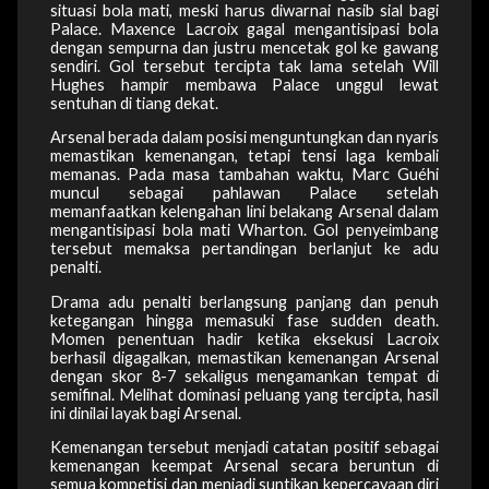
situasi bola mati, meski harus diwarnai nasib sial bagi
Palace. Maxence Lacroix gagal mengantisipasi bola
dengan sempurna dan justru mencetak gol ke gawang
sendiri. Gol tersebut tercipta tak lama setelah Will
Hughes hampir membawa Palace unggul lewat
sentuhan di tiang dekat.
Arsenal berada dalam posisi menguntungkan dan nyaris
memastikan kemenangan, tetapi tensi laga kembali
memanas. Pada masa tambahan waktu, Marc Guéhi
muncul sebagai pahlawan Palace setelah
memanfaatkan kelengahan lini belakang Arsenal dalam
mengantisipasi bola mati Wharton. Gol penyeimbang
tersebut memaksa pertandingan berlanjut ke adu
penalti.
Drama adu penalti berlangsung panjang dan penuh
ketegangan hingga memasuki fase sudden death.
Momen penentuan hadir ketika eksekusi Lacroix
berhasil digagalkan, memastikan kemenangan Arsenal
dengan skor 8-7 sekaligus mengamankan tempat di
semifinal. Melihat dominasi peluang yang tercipta, hasil
ini dinilai layak bagi Arsenal.
Kemenangan tersebut menjadi catatan positif sebagai
kemenangan keempat Arsenal secara beruntun di
semua kompetisi dan menjadi suntikan kepercayaan diri