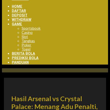
HOME
DAFTAR
DEPOSIT
WITHDRAW
GAME
Sportsbook
Casino
Slot
Tangkas
Poker
Togel
BERITA BOLA
PREDIKSI BOLA
PANDUAN
Hasil Arsenal vs Crystal
Palace: Menang Adu Penalti,