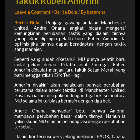
Taktik Ruben Amorim
Leave a Comment
/
Berita Bola
/ By
betarena
Berita Bola
– Penjaga gawang andalan Manchester
United, Andre Onana angkat bicara mengenai
kemungkinan perubahan taktik yang dialami timnya
yanng akan dipimpin pelatih baru, Ruben Amorim. Ia
optimis jika timnya dapat beradaptasi dengan taktik
sang manajer.
Seperti yang sudah diketahui, MU punya pelatih baru
mulai pekan depan. Pelatih asal Portugal, Ruben
Amorim didaulat menjadi juru taktik Setan Merah yang
baru menggantikan Erik Ten Hag.
Amorim diyakini akan melakukan banyak perubahan
terutama dalam aspek taktikal di Manchester United.
Pasalnya ia memiliki pakem dengan tiga bek, sementara
MU selama ini terbiasa bermain dengan tiga bek.
Andre Onana menyadari betul bahwa Amorim
membawa perubahan besar dalam timnya. Namun ia
yakin skuad MU mampu beradaptasi dengan perubahan
tersebut.
Dalam konferensi pers jelang melawan PAOK, Onana