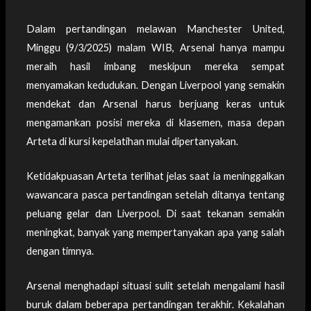
Dalam pertandingan melawan Manchester United,
Minggu (9/3/2025) malam WIB, Arsenal hanya mampu
meraih hasil imbang meskipun mereka sempat
menyamakan kedudukan. Dengan Liverpool yang semakin
mendekat dan Arsenal harus berjuang keras untuk
mengamankan posisi mereka di klasemen, masa depan
Arteta di kursi kepelatihan mulai dipertanyakan.
Ketidakpuasan Arteta terlihat jelas saat ia meninggalkan
wawancara pasca pertandingan setelah ditanya tentang
peluang gelar dan Liverpool. Di saat tekanan semakin
meningkat, banyak yang mempertanyakan apa yang salah
dengan timnya.
Arsenal menghadapi situasi sulit setelah mengalami hasil
buruk dalam beberapa pertandingan terakhir. Kekalahan