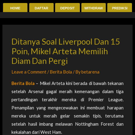
Skip
HOME
DAFTAR
DEPOSIT
WITHDRAW
PREDIKSI
to
content
Ditanya Soal Liverpool Dan 15
Poin, Mikel Arteta Memilih
Diam Dan Pergi
Leave a Comment
/
Berita Bola
/ By
betarena
Berita Bola
– Mikel Arteta kini berada di bawah tekanan
setelah Arsenal gagal meraih kemenangan dalam tiga
pertandingan terakhir mereka di Premier League.
Penampilan yang mengecewakan ini membuat harapan
mereka untuk meraih gelar semakin tipis, terutama
setelah hasil imbang melawan Nottingham Forest dan
kekalahan dari West Ham.