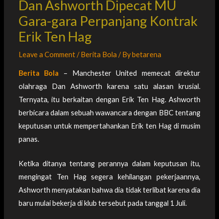
Dan Ashworth Dipecat MU
Gara-gara Perpanjang Kontrak
Erik Ten Hag
Leave a Comment
/
Berita Bola
/ By
betarena
Berita Bola
– Manchester United memecat direktur
olahraga Dan Ashworth karena satu alasan krusial.
Ternyata, itu berkaitan dengan Erik Ten Hag. Ashworth
berbicara dalam sebuah wawancara dengan BBC tentang
keputusan untuk mempertahankan Erik ten Hag di musim
panas.
Ketika ditanya tentang perannya dalam keputusan itu,
mengingat Ten Hag segera kehilangan pekerjaannya,
Ashworth menyatakan bahwa dia tidak terlibat karena dia
baru mulai bekerja di klub tersebut pada tanggal 1 Juli.