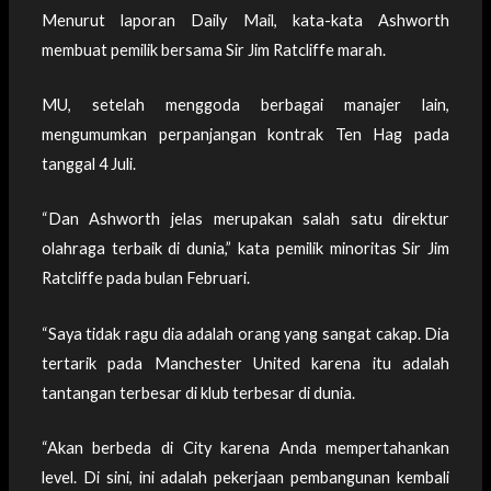
Menurut laporan Daily Mail, kata-kata Ashworth
membuat pemilik bersama Sir Jim Ratcliffe marah.
MU, setelah menggoda berbagai manajer lain,
mengumumkan perpanjangan kontrak Ten Hag pada
tanggal 4 Juli.
“Dan Ashworth jelas merupakan salah satu direktur
olahraga terbaik di dunia,” kata pemilik minoritas Sir Jim
Ratcliffe pada bulan Februari.
“Saya tidak ragu dia adalah orang yang sangat cakap. Dia
tertarik pada Manchester United karena itu adalah
tantangan terbesar di klub terbesar di dunia.
“Akan berbeda di City karena Anda mempertahankan
level. Di sini, ini adalah pekerjaan pembangunan kembali