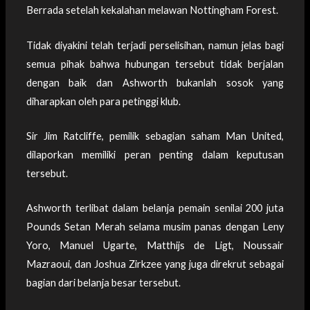
Berrada setelah kekalahan melawan Nottingham Forest.
Tidak diyakini telah terjadi perselisihan, namun jelas bagi
semua pihak bahwa hubungan tersebut tidak berjalan
dengan baik dan Ashworth bukanlah sosok yang
diharapkan oleh para petinggi klub.
Sir Jim Ratcliffe, pemilik sebagian saham Man United,
dilaporkan memiliki peran penting dalam keputusan
tersebut.
Ashworth terlibat dalam belanja pemain senilai 200 juta
Pounds Setan Merah selama musim panas dengan Leny
Yoro, Manuel Ugarte, Matthijs de Ligt, Noussair
Mazraoui, dan Joshua Zirkzee yang juga direkrut sebagai
bagian dari belanja besar tersebut.