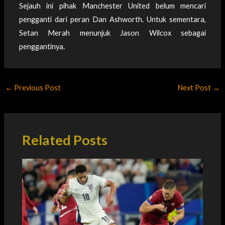
Sejauh ini pihak Manchester United belum mencari
pengganti dari peran Dan Ashworth. Untuk sementara,
Setan Merah menunjuk Jason Wilcox sebagai
penggantinya.
←
Previous Post
Next Post
→
Related Posts