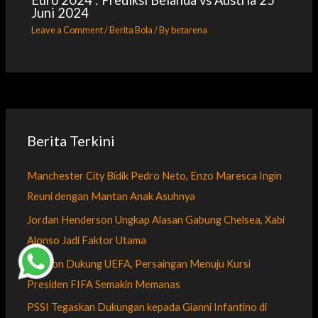
Juni 2024
Leave a Comment
/
Berita Bola
/ By
betarena
Berita Terkini
Manchester City Bidik Pedro Neto, Enzo Maresca Ingin
Reuni dengan Mantan Anak Asuhnya
Jordan Henderson Ungkap Alasan Gabung Chelsea, Xabi
Alonso Jadi Faktor Utama
Macron Dukung UEFA, Persaingan Menuju Kursi
Presiden FIFA Semakin Memanas
PSSI Tegaskan Dukungan kepada Gianni Infantino di