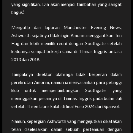
yang signifikan. Dia akan menjadi tambahan yang sangat
bagus.”
Mengutip dari laporan Manchester Evening News,
Ashworth sejatinya tidak ingin Amorim menggantikan Ten
Hag dan lebih memilih reuni dengan Southgate setelah
keduanya sempat bekerja sama di Timnas Inggris antara
2013 dan 2018.
Tampaknya direktur olahraga tidak berperan dalam
perekrutan Amorim, namun ia menyarankan para petinggi
klub untuk mempertimbangkan Southgate, yang
meninggalkan perannya di Timnas Inggris pada bulan Juli
setelah Three Lions kalah di final Euro 2024 dari Spanyol.
Namun, kepergian Ashworth yang mengejutkan dikatakan
telah diselesaikan dalam sebuah pertemuan dengan