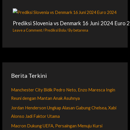
Prediksi Slovenia vs Denmark 16 Juni 2024 Euro 
Leave a Comment
/
Prediksi Bola
/ By
betarena
Berita Terkini
Manchester City Bidik Pedro Neto, Enzo Maresca Ingin
Reuni dengan Mantan Anak Asuhnya
Jordan Henderson Ungkap Alasan Gabung Chelsea, Xabi
Alonso Jadi Faktor Utama
Macron Dukung UEFA, Persaingan Menuju Kursi