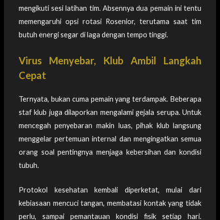
mengikuti sesi latihan tim. Absennya dua pemain ini tentu
memengaruhi opsi rotasi Rosenior, terutama saat tim
butuh energi segar di laga dengan tempo tinggi.
Virus Menyebar, Klub Ambil Langkah
Cepat
Ternyata, bukan cuma pemain yang terdampak. Beberapa
staf klub juga dilaporkan mengalami gejala serupa. Untuk
mencegah penyebaran makin luas, pihak klub langsung
menggelar pertemuan internal dan mengingatkan semua
orang soal pentingnya menjaga kebersihan dan kondisi
tubuh.
Protokol kesehatan kembali diperketat, mulai dari
kebiasaan mencuci tangan, membatasi kontak yang tidak
perlu, sampai pemantauan kondisi fisik setiap hari.