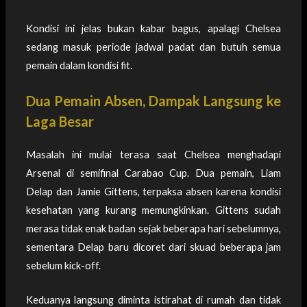
Kondisi ini jelas bukan kabar bagus, apalagi Chelsea
sedang masuk periode jadwal padat dan butuh semua
pemain dalam kondisi fit.
Dua Pemain Absen, Dampak Langsung ke
Laga Besar
Masalah ini mulai terasa saat Chelsea menghadapi
Arsenal di semifinal Carabao Cup. Dua pemain, Liam
Delap dan Jamie Gittens, terpaksa absen karena kondisi
kesehatan yang kurang memungkinkan. Gittens sudah
merasa tidak enak badan sejak beberapa hari sebelumnya,
sementara Delap baru dicoret dari skuad beberapa jam
sebelum kick-off.
Keduanya langsung diminta istirahat di rumah dan tidak