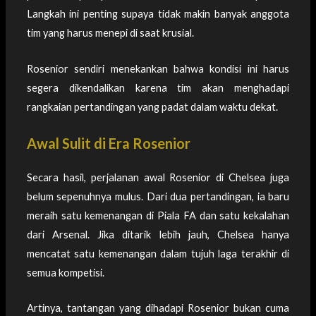
Langkah ini penting supaya tidak makin banyak anggota
tim yang harus menepi di saat krusial.
Rosenior sendiri menekankan bahwa kondisi ini harus
segera dikendalikan karena tim akan menghadapi
rangkaian pertandingan yang padat dalam waktu dekat.
Awal Sulit di Era Rosenior
Secara hasil, perjalanan awal Rosenior di Chelsea juga
belum sepenuhnya mulus. Dari dua pertandingan, ia baru
meraih satu kemenangan di Piala FA dan satu kekalahan
dari Arsenal. Jika ditarik lebih jauh, Chelsea hanya
mencatat satu kemenangan dalam tujuh laga terakhir di
semua kompetisi.
Artinya, tantangan yang dihadapi Rosenior bukan cuma