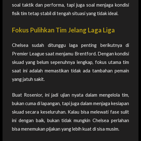
soal taktik dan performa, tapi juga soal menjaga kondisi
fisik tim tetap stabil di tengah situasi yang tidak ideal.
Fokus Pulihkan Tim Jelang Laga Liga
Chelsea sudah ditunggu laga penting berikutnya di
Premier League saat menjamu Brentford. Dengan kondisi
skuad yang belum sepenuhnya lengkap, fokus utama tim
saat ini adalah memastikan tidak ada tambahan pemain
yang jatuh sakit.
Buat Rosenior, ini jadi ujian nyata dalam mengelola tim,
bukan cuma di lapangan, tapi juga dalam menjaga kesiapan
skuad secara keseluruhan. Kalau bisa melewati fase sulit
ini dengan baik, bukan tidak mungkin Chelsea perlahan
bisa menemukan pijakan yang lebih kuat di sisa musim.