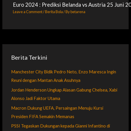
Euro 2024 : Prediksi Belanda vs Austria 25 Juni 2
Leave a Comment
/
Berita Bola
/ By
betarena
Berita Terkini
Manchester City Bidik Pedro Neto, Enzo Maresca Ingin
Reuni dengan Mantan Anak Asuhnya
Jordan Henderson Ungkap Alasan Gabung Chelsea, Xabi
Alonso Jadi Faktor Utama
Macron Dukung UEFA, Persaingan Menuju Kursi
Presiden FIFA Semakin Memanas
PSSI Tegaskan Dukungan kepada Gianni Infantino di