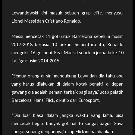
Lewandowski kini masuk sebuah grup elite, menyusul
Lionel Messi dan Cristiano Ronaldo.
Messi mencetak 11 gol untuk Barcelona sebelum musim
2017-2018 berusia 10 pekan. Sementara itu, Ronaldo
mengukir 16 gol buat Real Madrid sebelum jornada ke-10
LaLiga musim 2014-2015.
“Semua orang di sini mendukung Lewy dan dia tahu apa
yang harus dilakukan di dalam kotak penalti, di depan
gawang dia adalah pemain terbaik bagi saya,” ucap pelatih
Barcelona, Hansi Flick, dikutip dari Eurosport.
“Dia luar biasa dalam jangka waktu yang lama, bisa
mencetak begitu banyak gol, hal itu sangat bagus. Saya
sangat senang dengannya,” ucap Flick menambahkan.