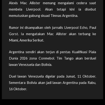
Alexis Mac Allister memang mengalami cedera saat
membela Liverpool. Akan tetapi kini ia disebut
memutuskan gabung skuad Timnas Argentina.
Rumor ini disampaikan oleh jurnalis Liverpool Echo, Paul
Gorst. Ia mengatakan Mac Allister akan terbang ke
Miami, Amerika Serikat.
Argentina sendiri akan terjun di pentas Kualifikasi Piala
Dunia 2026 zona Conmebol. Tim Tango akan berduel
lawan Venezuela dan Bolivia.
Duel lawan Venezuela digelar pada Jumat, 11 Oktober.
Sementara Bolivia akan jadi lawan Argentina pada Rabu,
16 Oktober.