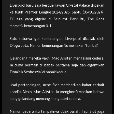
Liverpool baru saja berduel lawan Crystal Palace di pekan
ke tujuh Premier League 2024/2025, Sabtu (05/10/2024).
Di laga yang digelar di Selhurst Park itu, The Reds
memetik kemenangan 0-1.
Satu-satunya gol kemenangan Liverpool dicetak oleh
Diogo Jota. Namun kemenangan itu memakan ‘tumbal’.
Gelandang mereka yakni Mac Allister, mengalami cedera.
Ia cuma bermain di babak pertama saja dan digantikan
Dominik Szoboszlai di babak kedua.
Usai pertandingan, Arne Slot memberikan kabar terkait
kondisi Alexis Mac Allister. Ia mengkonfirmasikan bahwa
sang gelandang memang mengalami cedera.
Namun cedera itu tampaknya tidak parah. Tapi Slot juga