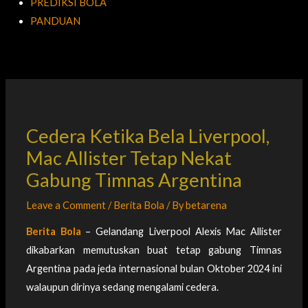
PREDIKSI BOLA
PANDUAN
Cedera Ketika Bela Liverpool,
Mac Allister Tetap Nekat
Gabung Timnas Argentina
Leave a Comment
/
Berita Bola
/ By
betarena
Berita Bola
– Gelandang Liverpool Alexis Mac Allister
dikabarkan memutuskan buat tetap gabung Timnas
Argentina pada jeda internasional bulan Oktober 2024 ini
walaupun dirinya sedang mengalami cedera.